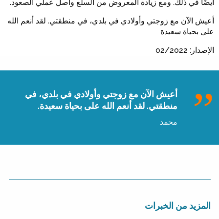
أيضًا في ذلك. ومع زيادة المعروض من السلع واصل عملي الصعود.
أعيش الآن مع زوجتي وأولادي في بلدي، في منطقتي. لقد أنعم الله
على بحياة سعيدة
الإصدار: 02/2022
أعيش الآن مع زوجتي وأولادي في بلدي، في
منطقتي. لقد أنعم الله على بحياة سعيدة.
محمد
المزيد من الخبرات