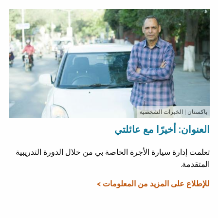
باكستان
| الخبرات الشخصية
العنوان: أخيرًا مع عائلتي
تعلمت إدارة سيارة الأجرة الخاصة بي من خلال الدورة التدريبية
المتقدمة.
للإطلاع على المزيد من المعلومات >