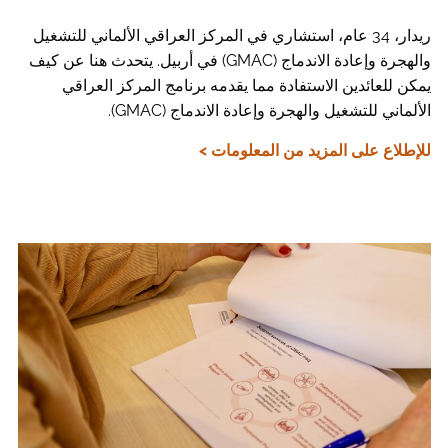
ريدار، 34 عام، استشاري في المركز العراقي الألماني للتشغيل
والهجرة وإعادة الاندماج (GMAC) في أربيل. يتحدث هنا عن كيف
يمكن للعائدين الاستفادة مما يقدمه برنامج المركز العراقي
الألماني للتشغيل والهجرة وإعادة الاندماج (GMAC).
للإطلاع على المزيد من المعلومات >