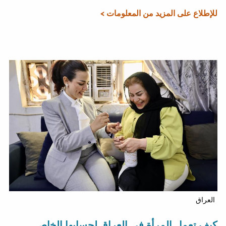
للإطلاع على المزيد من المعلومات >
العراق
كيف تعمل المرأة في العراق لحسابها الخاص