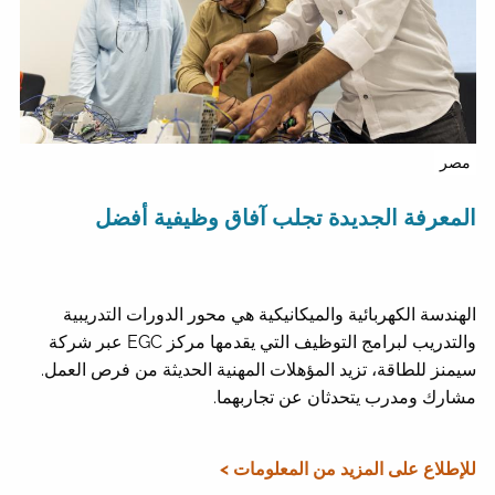
مصر
المعرفة الجديدة تجلب آفاق وظيفية أفضل
الهندسة الكهربائية والميكانيكية هي محور الدورات التدريبية
والتدريب لبرامج التوظيف التي يقدمها مركز EGC عبر شركة
سيمنز للطاقة، تزيد المؤهلات المهنية الحديثة من فرص العمل.
مشارك ومدرب يتحدثان عن تجاربهما.
للإطلاع على المزيد من المعلومات >