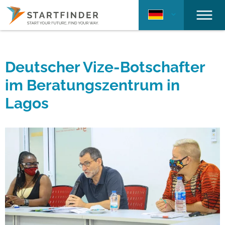
Deutscher Vize-Botschafter
im Beratungszentrum in
Lagos