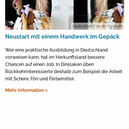
Deutschland
| Vor der Rückkehr
Neustart mit einem Handwerk im Gepäck
Wer eine praktische Ausbildung in Deutschland
vorweisen kann, hat im Herkunftsland bessere
Chancen auf einen Job. In Dinslaken üben
Rückkehrinteressierte deshalb zum Beispiel die Arbeit
mit Schere, Fön und Färbemittel.
Mehr Information >