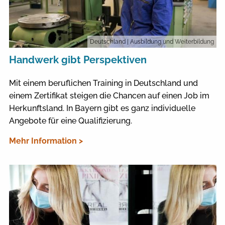
Deutschland
| Ausbildung und Weiterbildung
Handwerk gibt Perspektiven
Mit einem beruflichen Training in Deutschland und
einem Zertifikat steigen die Chancen auf einen Job im
Herkunftsland. In Bayern gibt es ganz individuelle
Angebote für eine Qualifizierung.
Mehr Information >