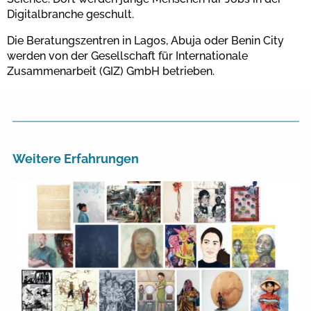
Digitalbranche geschult.
Die Beratungszentren in Lagos, Abuja oder Benin City
werden von der Gesellschaft für Internationale
Zusammenarbeit (GIZ) GmbH betrieben.
Weitere Erfahrungen