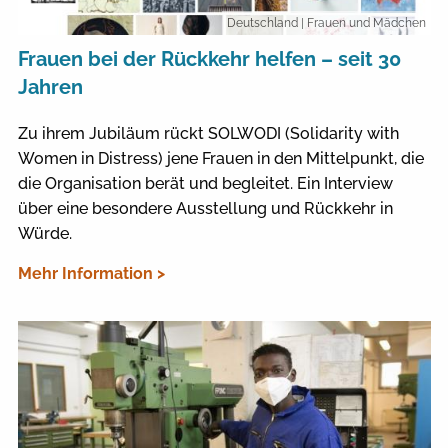
Deutschland
| Frauen und Mädchen
Frauen bei der Rückkehr helfen – seit 30
Jahren
Zu ihrem Jubiläum rückt SOLWODI (Solidarity with
Women in Distress) jene Frauen in den Mittelpunkt, die
die Organisation berät und begleitet. Ein Interview
über eine besondere Ausstellung und Rückkehr in
Würde.
Mehr Information >