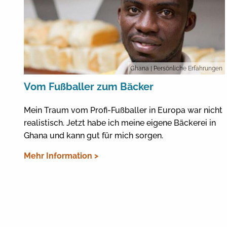
Ghana
| Persönliche Erfahrungen
Vom Fußballer zum Bäcker
Mein Traum vom Profi-Fußballer in Europa war nicht
realistisch. Jetzt habe ich meine eigene Bäckerei in
Ghana und kann gut für mich sorgen.
Mehr Information >