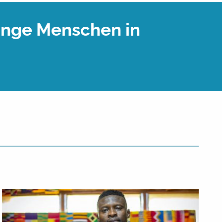
junge Menschen in