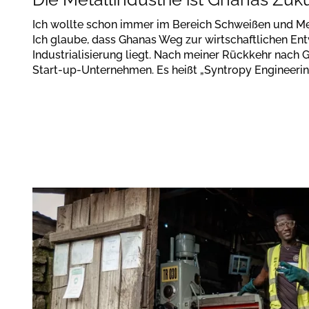
Ich wollte schon immer im Bereich Schweißen und Met
Ich glaube, dass Ghanas Weg zur wirtschaftlichen Ent
Industrialisierung liegt. Nach meiner Rückkehr nach 
Start-up-Unternehmen. Es heißt „Syntropy Engineerin