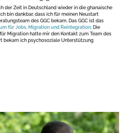
ch der Zeit in Deutschland wieder in die ghanaische
Ich bin dankbar, dass ich für meinen Neustart
eratungsteam des GGC bekam. Das GGC ist das
m für Jobs, Migration und Reintegration.
Die
 für Migration hatte mir den Kontakt zum Team des
ort bekam ich psychosoziale Unterstützung