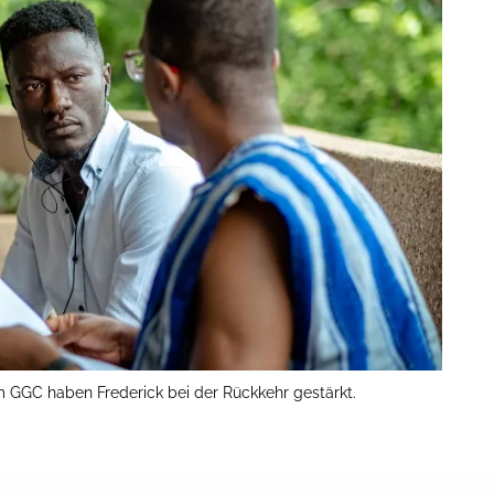
 GGC haben Frederick bei der Rückkehr gestärkt.