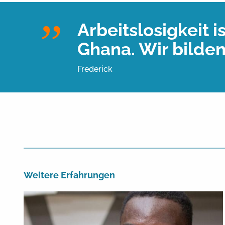
Arbeitslosigkeit 
Ghana. Wir bilden
Frederick
Weitere Erfahrungen