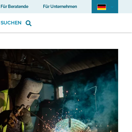
Für Beratende
Für Unternehmen
SUCHEN