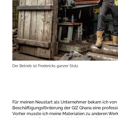
Der Betrieb ist Fredericks ganzer Stolz.
Für meinen Neustart als Unternehmer bekam ich von 
Beschäftigungsförderung der GIZ Ghana eine profess
Vorher musste ich meine Materialien zu anderen Werk