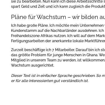
sie zu bearbeiten. Nun kann ich diese Arbeitsschritte
spart Geld und Zeit und ich kann zugleich die Produkt
Pläne für Wachstum – wir bilden a
Ich habe große Pläne. Ich möchte mein Unternehmen
Kundenstamm auf die Nachbarländer ausdehnen. Ich
Freihandelszone Afrikas nutzen. Ich will auf dem Mar
Fertigungsarbeiten der anerkannte lokale Marktführe
Zurzeit beschäftige ich 7 Mitarbeiter. Darauf bin ich st
das größte Problem für junge Menschen in Ghana. We
Mitglied in unserem Team zu werden, ist willkommen
Wachstum ausgerichtet.
Dieser Text ist in einfacher Sprache geschrieben. So 
er für alle Interessierten gut verständlich ist.