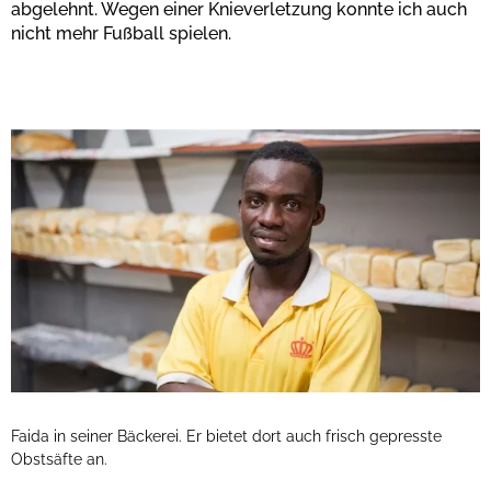
abgelehnt. Wegen einer Knieverletzung konnte ich auch
nicht mehr Fußball spielen.
Faida in seiner Bäckerei. Er bietet dort auch frisch gepresste
Obstsäfte an.