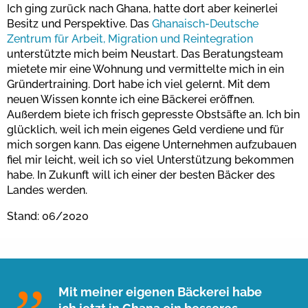
Ich ging zurück nach Ghana, hatte dort aber keinerlei
Besitz und Perspektive. Das
Ghanaisch-Deutsche
Zentrum für Arbeit, Migration und Reintegration
unterstützte mich beim Neustart. Das Beratungsteam
mietete mir eine Wohnung und vermittelte mich in ein
Gründertraining. Dort habe ich viel gelernt. Mit dem
neuen Wissen konnte ich eine Bäckerei eröffnen.
Außerdem biete ich frisch gepresste Obstsäfte an. Ich bin
glücklich, weil ich mein eigenes Geld verdiene und für
mich sorgen kann. Das eigene Unternehmen aufzubauen
fiel mir leicht, weil ich so viel Unterstützung bekommen
habe. In Zukunft will ich einer der besten Bäcker des
Landes werden.
Stand: 06/2020
Mit meiner eigenen Bäckerei habe