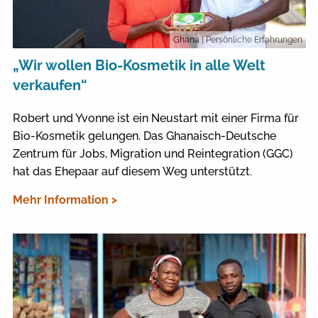
Ghana
| Persönliche Erfahrungen
„Wir wollen Bio-Kosmetik in alle Welt
verkaufen“
Robert und Yvonne ist ein Neustart mit einer Firma für
Bio-Kosmetik gelungen. Das Ghanaisch-Deutsche
Zentrum für Jobs, Migration und Reintegration (GGC)
hat das Ehepaar auf diesem Weg unterstützt.
Mehr Information >