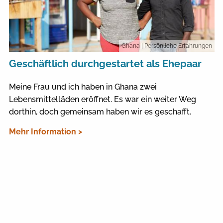
Ghana
| Persönliche Erfahrungen
Geschäftlich durchgestartet als Ehepaar
Meine Frau und ich haben in Ghana zwei
Lebensmittelläden eröffnet. Es war ein weiter Weg
dorthin, doch gemeinsam haben wir es geschafft.
Mehr Information >