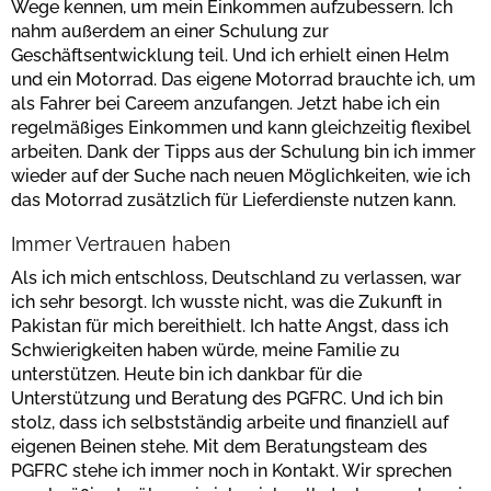
Wege kennen, um mein Einkommen aufzubessern. Ich
nahm außerdem an einer Schulung zur
Geschäftsentwicklung teil. Und ich erhielt einen Helm
und ein Motorrad. Das eigene Motorrad brauchte ich, um
als Fahrer bei Careem anzufangen. Jetzt habe ich ein
regelmäßiges Einkommen und kann gleichzeitig flexibel
arbeiten. Dank der Tipps aus der Schulung bin ich immer
wieder auf der Suche nach neuen Möglichkeiten, wie ich
das Motorrad zusätzlich für Lieferdienste nutzen kann.
Immer Vertrauen haben
Als ich mich entschloss, Deutschland zu verlassen, war
ich sehr besorgt. Ich wusste nicht, was die Zukunft in
Pakistan für mich bereithielt. Ich hatte Angst, dass ich
Schwierigkeiten haben würde, meine Familie zu
unterstützen. Heute bin ich dankbar für die
Unterstützung und Beratung des PGFRC. Und ich bin
stolz, dass ich selbstständig arbeite und finanziell auf
eigenen Beinen stehe. Mit dem Beratungsteam des
PGFRC stehe ich immer noch in Kontakt. Wir sprechen