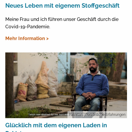
Neues Leben mit eigenem Stoffgeschäft
Meine Frau und ich führen unser Geschäft durch die
Covid-19-Pandemie.
Mehr Information >
Pakistan
| Persönliche Erfahrungen
Glücklich mit dem eigenen Laden in