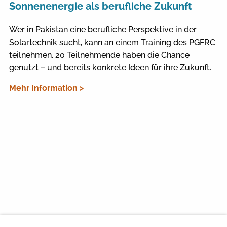
Sonnenenergie als berufliche Zukunft
Wer in Pakistan eine berufliche Perspektive in der
Solartechnik sucht, kann an einem Training des PGFRC
teilnehmen. 20 Teilnehmende haben die Chance
genutzt – und bereits konkrete Ideen für ihre Zukunft.
Mehr Information >