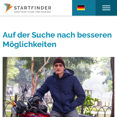
Auf der Suche nach besseren
Möglichkeiten