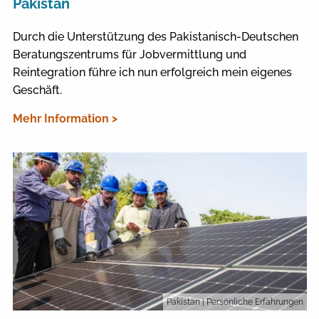
Pakistan
Durch die Unterstützung des Pakistanisch-Deutschen
Beratungszentrums für Jobvermittlung und
Reintegration führe ich nun erfolgreich mein eigenes
Geschäft.
Mehr Information >
Pakistan
| Persönliche Erfahrungen