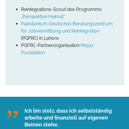
Reintegrations-Scout des Programms
„Perspektive Heimat“
Pakistanisch-Deutsches Beratungszentrum
für Jobvermittlung und Reintegration
(PGFRC) in Lahore
PGFRC-Partnerorganisation
Mojaz
Foundation
Ich bin stolz, dass ich selbstständig
arbeite und finanziell auf eigenen
Beinen stehe.