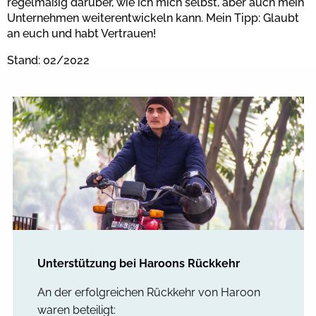
regelmäßig darüber, wie ich mich selbst, aber auch mein
Unternehmen weiterentwickeln kann. Mein Tipp: Glaubt
an euch und habt Vertrauen!
Stand: 02/2022
Unterstützung bei Haroons Rückkehr
An der erfolgreichen Rückkehr von Haroon
waren beteiligt: