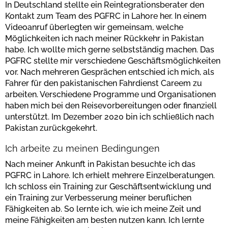
In Deutschland stellte ein Reintegrationsberater den
Kontakt zum Team des PGFRC in Lahore her. In einem
Videoanruf überlegten wir gemeinsam, welche
Möglichkeiten ich nach meiner Rückkehr in Pakistan
habe. Ich wollte mich gerne selbstständig machen. Das
PGFRC stellte mir verschiedene Geschäftsmöglichkeiten
vor. Nach mehreren Gesprächen entschied ich mich, als
Fahrer für den pakistanischen Fahrdienst Careem zu
arbeiten. Verschiedene Programme und Organisationen
haben mich bei den Reisevorbereitungen oder finanziell
unterstützt. Im Dezember 2020 bin ich schließlich nach
Pakistan zurückgekehrt.
Ich arbeite zu meinen Bedingungen
Nach meiner Ankunft in Pakistan besuchte ich das
PGFRC in Lahore. Ich erhielt mehrere Einzelberatungen.
Ich schloss ein Training zur Geschäftsentwicklung und
ein Training zur Verbesserung meiner beruflichen
Fähigkeiten ab. So lernte ich, wie ich meine Zeit und
meine Fähigkeiten am besten nutzen kann. Ich lernte