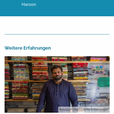
Haroon
Weitere Erfahrungen
Pakistan
| Persönliche Erfahrungen