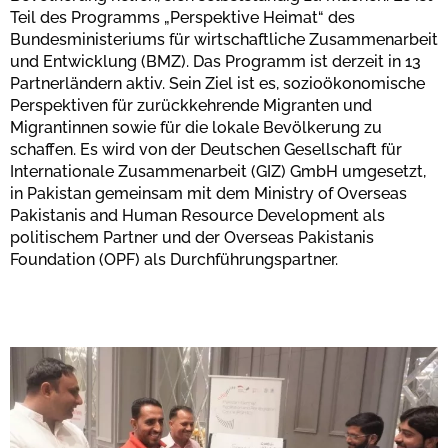
Teil des Programms „Perspektive Heimat“ des
Bundesministeriums für wirtschaftliche Zusammenarbeit
und Entwicklung (BMZ). Das Programm ist derzeit in 13
Partnerländern aktiv. Sein Ziel ist es, sozioökonomische
Perspektiven für zurückkehrende Migranten und
Migrantinnen sowie für die lokale Bevölkerung zu
schaffen. Es wird von der Deutschen Gesellschaft für
Internationale Zusammenarbeit (GIZ) GmbH umgesetzt,
in Pakistan gemeinsam mit dem Ministry of Overseas
Pakistanis and Human Resource Development als
politischem Partner und der Overseas Pakistanis
Foundation (OPF) als Durchführungspartner.