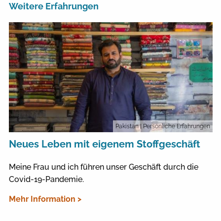
Weitere Erfahrungen
Pakistan
| Persönliche Erfahrungen
Neues Leben mit eigenem Stoffgeschäft
Meine Frau und ich führen unser Geschäft durch die
Covid-19-Pandemie.
Mehr Information >