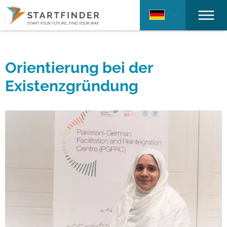
Orientierung bei der
Existenzgründung