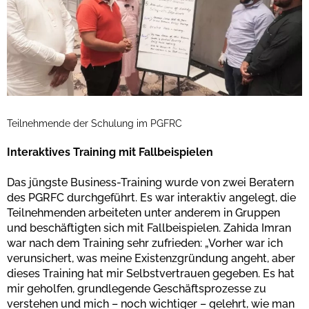
Teilnehmende der Schulung im PGFRC
Interaktives Training mit Fallbeispielen
Das jüngste Business-Training wurde von zwei Beratern
des PGRFC durchgeführt. Es war interaktiv angelegt, die
Teilnehmenden arbeiteten unter anderem in Gruppen
und beschäftigten sich mit Fallbeispielen. Zahida Imran
war nach dem Training sehr zufrieden: „Vorher war ich
verunsichert, was meine Existenzgründung angeht, aber
dieses Training hat mir Selbstvertrauen gegeben. Es hat
mir geholfen, grundlegende Geschäftsprozesse zu
verstehen und mich – noch wichtiger – gelehrt, wie man