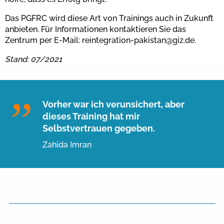
Das PGFRC wird diese Art von Trainings auch in Zukunft
anbieten. Für Informationen kontaktieren Sie das
Zentrum per E-Mail: reintegration-pakistan@giz.de.
Stand: 07/2021
Vorher war ich verunsichert, aber
dieses Training hat mir
Selbstvertrauen gegeben.
Zahida Imran