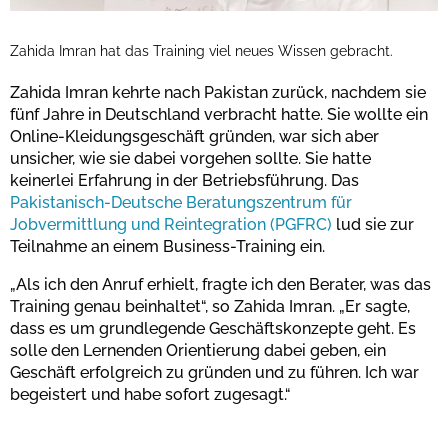
Zahida Imran hat das Training viel neues Wissen gebracht.
Zahida Imran kehrte nach Pakistan zurück, nachdem sie
fünf Jahre in Deutschland verbracht hatte. Sie wollte ein
Online-Kleidungsgeschäft gründen, war sich aber
unsicher, wie sie dabei vorgehen sollte. Sie hatte
keinerlei Erfahrung in der Betriebsführung. Das
Pakistanisch-Deutsche Beratungszentrum für
Jobvermittlung und Reintegration (PGFRC)
lud sie zur
Teilnahme an einem Business-Training ein.
„Als ich den Anruf erhielt, fragte ich den Berater, was das
Training genau beinhaltet“, so Zahida Imran. „Er sagte,
dass es um grundlegende Geschäftskonzepte geht. Es
solle den Lernenden Orientierung dabei geben, ein
Geschäft erfolgreich zu gründen und zu führen. Ich war
begeistert und habe sofort zugesagt.“