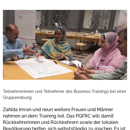
Teilnehmerinnen und Teilnehmer des Business-Trainings bei einer
Gruppenübung.
Zahida Imran und neun weitere Frauen und Männer
nahmen an dem Training teil. Das PGFRC will damit
Rückkehrerinnen und Rückkehrern sowie der lokalen
Bevölkerung helfen, sich selbstständig zu machen. Es ist