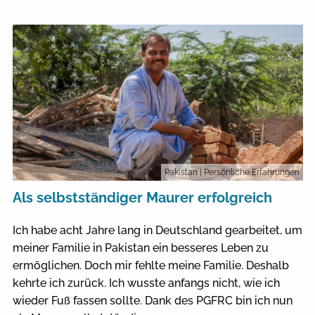
Pakistan
| Persönliche Erfahrungen
Als selbstständiger Maurer erfolgreich
Ich habe acht Jahre lang in Deutschland gearbeitet, um
meiner Familie in Pakistan ein besseres Leben zu
ermöglichen. Doch mir fehlte meine Familie. Deshalb
kehrte ich zurück. Ich wusste anfangs nicht, wie ich
wieder Fuß fassen sollte. Dank des PGFRC bin ich nun