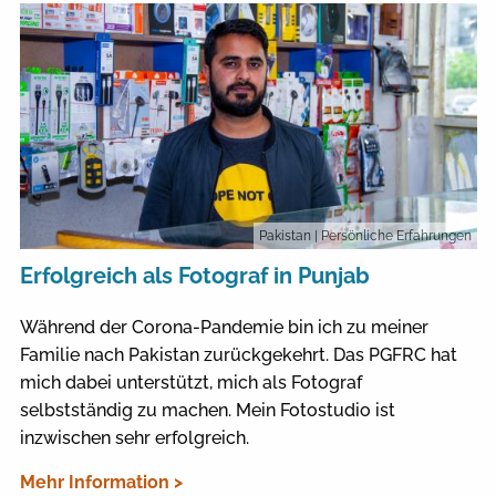
Pakistan
| Persönliche Erfahrungen
Erfolgreich als Fotograf in Punjab
Während der Corona-Pandemie bin ich zu meiner
Familie nach Pakistan zurückgekehrt. Das PGFRC hat
mich dabei unterstützt, mich als Fotograf
selbstständig zu machen. Mein Fotostudio ist
inzwischen sehr erfolgreich.
Mehr Information >