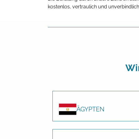
kostenlos, vertraulich und unverbindlich
Wi
ÄGYPTEN