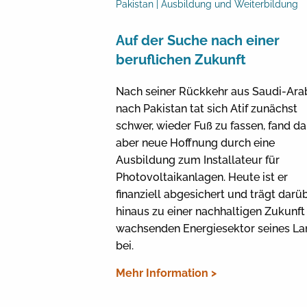
Pakistan | Ausbildung und Weiterbildung
Auf der Suche nach einer
beruflichen Zukunft
Nach seiner Rückkehr aus Saudi-Ara
nach Pakistan tat sich Atif zunächst
schwer, wieder Fuß zu fassen, fand d
aber neue Hoffnung durch eine
Ausbildung zum Installateur für
Photovoltaikanlagen. Heute ist er
finanziell abgesichert und trägt darü
hinaus zu einer nachhaltigen Zukunft
wachsenden Energiesektor seines La
bei.
Mehr Information >