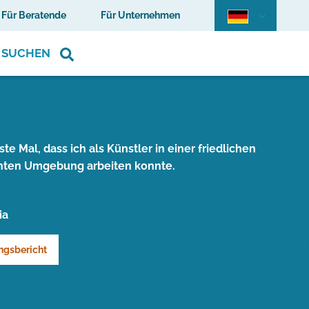
Für Beratende
Für Unternehmen
SUCHEN
ste Mal, dass ich als Künstler in einer friedlichen
nten Umgebung arbeiten konnte.
ia
ngsbericht