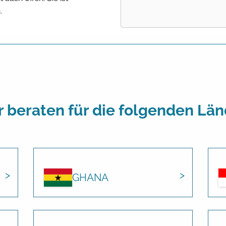
.
r beraten für die folgenden Län
GHANA