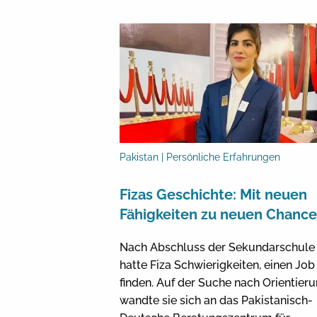
Pakistan | Persönliche Erfahrungen
Fizas Geschichte: Mit neuen
Fähigkeiten zu neuen Chanc
Nach Abschluss der Sekundarschule
hatte Fiza Schwierigkeiten, einen Job
finden. Auf der Suche nach Orientier
wandte sie sich an das Pakistanisch-