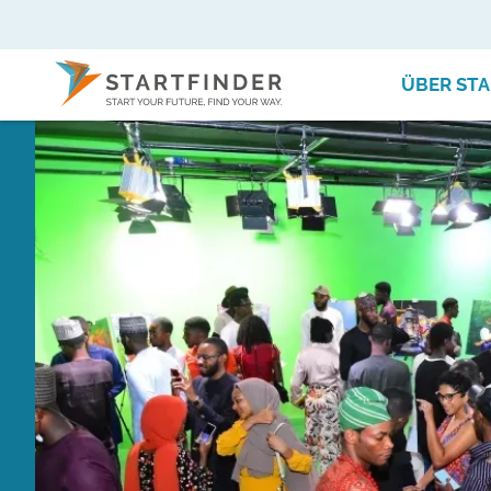
ÜBER STA