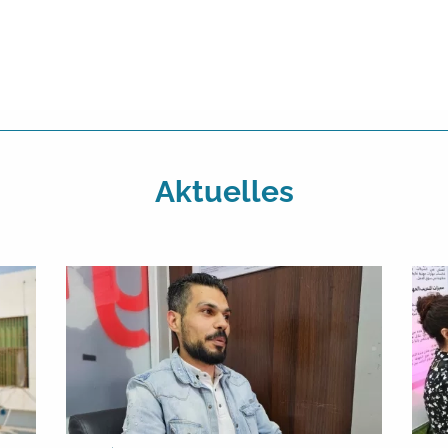
Aktuelles