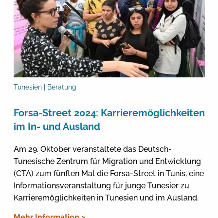
Tunesien | Beratung
Forsa-Street 2024: Karrieremöglichkeiten
im In- und Ausland
Am 29. Oktober veranstaltete das Deutsch-
Tunesische Zentrum für Migration und Entwicklung
(CTA) zum fünften Mal die Forsa-Street in Tunis, eine
Informationsveranstaltung für junge Tunesier zu
Karrieremöglichkeiten in Tunesien und im Ausland.
Mehr Information >