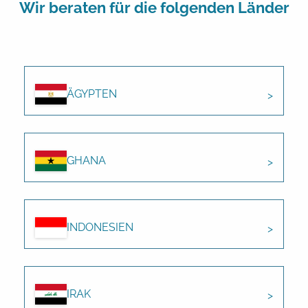
Wir beraten für die folgenden Länder
ÄGYPTEN
GHANA
INDONESIEN
IRAK