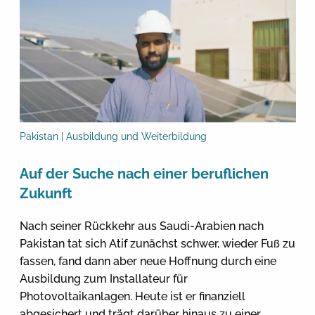
Pakistan | Ausbildung und Weiterbildung
Auf der Suche nach einer beruflichen
Zukunft
Nach seiner Rückkehr aus Saudi-Arabien nach
Pakistan tat sich Atif zunächst schwer, wieder Fuß zu
fassen, fand dann aber neue Hoffnung durch eine
Ausbildung zum Installateur für
Photovoltaikanlagen. Heute ist er finanziell
abgesichert und trägt darüber hinaus zu einer