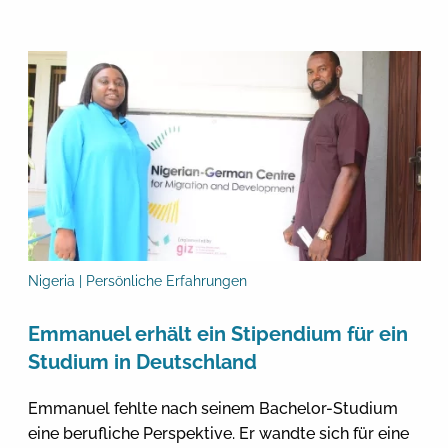
Nigeria | Persönliche Erfahrungen
Emmanuel erhält ein Stipendium für ein
Studium in Deutschland
Emmanuel fehlte nach seinem Bachelor-Studium
eine berufliche Perspektive. Er wandte sich für eine