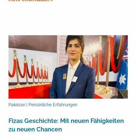
Pakistan | Persönliche Erfahrungen
Fizas Geschichte: Mit neuen Fähigkeiten
zu neuen Chancen