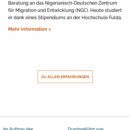
Beratung an das Nigerianisch-Deutschen Zentrum
für Migration und Entwicklung (NGC). Heute studiert
er dank eines Stipendiums an der Hochschule Fulda.
Mehr Information >
ZU ALLEN ERFAHRUNGEN
Im Auftrag des
Durchgeführt von