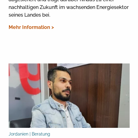
nachhaltigen Zukunft im wachsenden Energiesektor
seines Landes bei.
Mehr Information >
Jordanien | Beratung