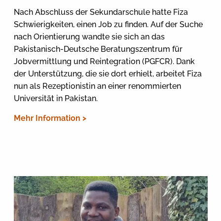
Nach Abschluss der Sekundarschule hatte Fiza
Schwierigkeiten, einen Job zu finden. Auf der Suche
nach Orientierung wandte sie sich an das
Pakistanisch-Deutsche Beratungszentrum für
Jobvermittlung und Reintegration (PGFCR). Dank
der Unterstützung, die sie dort erhielt, arbeitet Fiza
nun als Rezeptionistin an einer renommierten
Universität in Pakistan.
Mehr Information >