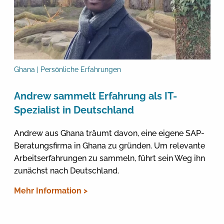
Ghana | Persönliche Erfahrungen
Andrew sammelt Erfahrung als IT-
Spezialist in Deutschland
Andrew aus Ghana träumt davon, eine eigene SAP-
Beratungsfirma in Ghana zu gründen. Um relevante
Arbeitserfahrungen zu sammeln, führt sein Weg ihn
zunächst nach Deutschland.
Mehr Information >