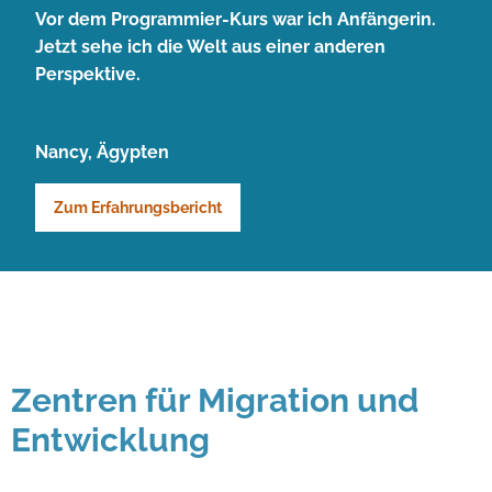
Vor dem Programmier-Kurs war ich Anfängerin.
Jetzt sehe ich die Welt aus einer anderen
Perspektive.
Nancy, Ägypten
Zum Erfahrungsbericht
Zentren für Migration und
Entwicklung