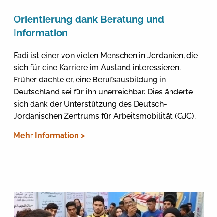
Orientierung dank Beratung und
Information
Fadi ist einer von vielen Menschen in Jordanien, die
sich für eine Karriere im Ausland interessieren.
Früher dachte er, eine Berufsausbildung in
Deutschland sei für ihn unerreichbar. Dies änderte
sich dank der Unterstützung des Deutsch-
Jordanischen Zentrums für Arbeitsmobilität (GJC).
Mehr Information >