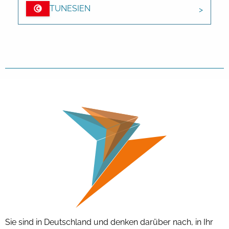
TUNESIEN
Sie sind in Deutschland und denken darüber nach, in Ihr