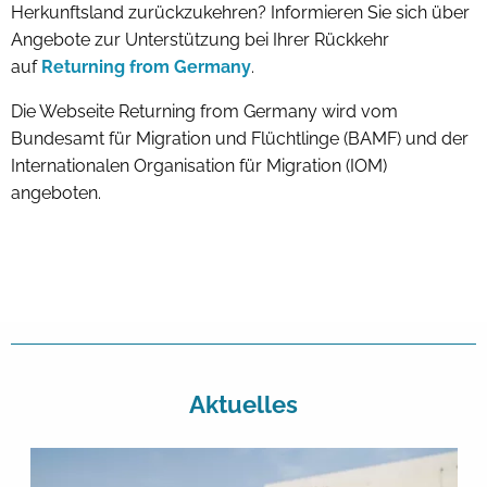
Herkunftsland zurückzukehren? Informieren Sie sich über
Angebote zur Unterstützung bei Ihrer Rückkehr
auf
Returning from Germany
.
Die Webseite Returning from Germany wird vom
Bundesamt für Migration und Flüchtlinge (BAMF) und der
Internationalen Organisation für Migration (IOM)
angeboten.
Aktuelles