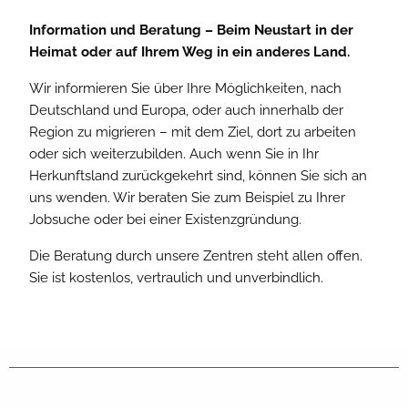
Information und Beratung – Beim Neustart in der
Heimat oder auf Ihrem Weg in ein anderes Land.
Wir informieren Sie über Ihre Möglichkeiten, nach
Deutschland und Europa, oder auch innerhalb der
Region zu migrieren – mit dem Ziel, dort zu arbeiten
oder sich weiterzubilden. Auch wenn Sie in Ihr
Herkunftsland zurückgekehrt sind, können Sie sich an
uns wenden. Wir beraten Sie zum Beispiel zu Ihrer
Jobsuche oder bei einer Existenzgründung.
Die Beratung durch unsere Zentren steht allen offen.
Sie ist kostenlos, vertraulich und unverbindlich.