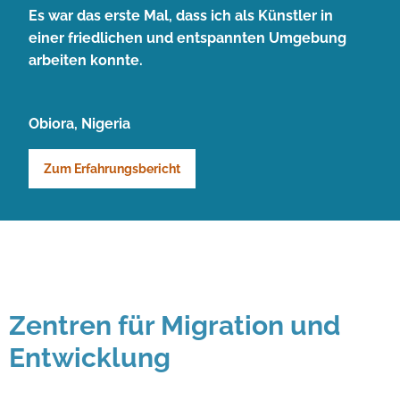
Es war das erste Mal, dass ich als Künstler in
einer friedlichen und entspannten Umgebung
arbeiten konnte.
Obiora, Nigeria
Zum Erfahrungsbericht
Zentren für Migration und
Entwicklung