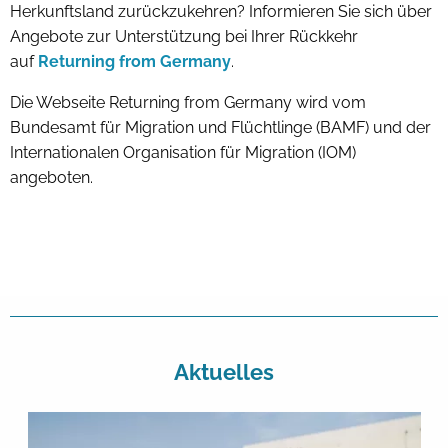
Herkunftsland zurückzukehren? Informieren Sie sich über
Angebote zur Unterstützung bei Ihrer Rückkehr
auf
Returning from Germany
.
Die Webseite Returning from Germany wird vom
Bundesamt für Migration und Flüchtlinge (BAMF) und der
Internationalen Organisation für Migration (IOM)
angeboten.
Aktuelles