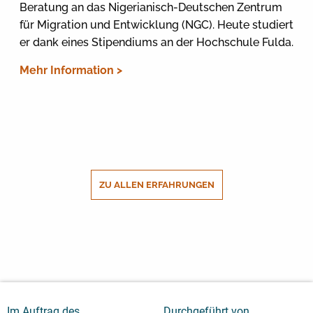
Beratung an das Nigerianisch-Deutschen Zentrum
für Migration und Entwicklung (NGC). Heute studiert
er dank eines Stipendiums an der Hochschule Fulda.
Mehr Information >
ZU ALLEN ERFAHRUNGEN
Im Auftrag des
Durchgeführt von