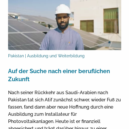
Pakistan | Ausbildung und Weiterbildung
Auf der Suche nach einer beruflichen
Zukunft
Nach seiner Rückkehr aus Saudi-Arabien nach
Pakistan tat sich Atif zunächst schwer, wieder Fuß zu
fassen, fand dann aber neue Hoffnung durch eine
Ausbildung zum Installateur für
Photovoltaikanlagen. Heute ist er finanziell
abgesichert und trägt darüber hinaus zu einer