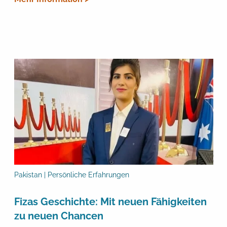
Pakistan | Persönliche Erfahrungen
Fizas Geschichte: Mit neuen Fähigkeiten
zu neuen Chancen