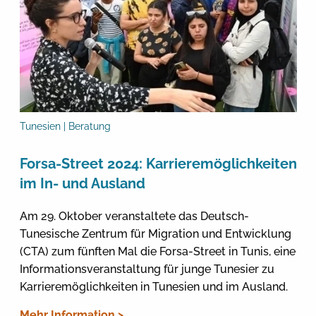
Tunesien | Beratung
Forsa-Street 2024: Karrieremöglichkeiten
im In- und Ausland
Am 29. Oktober veranstaltete das Deutsch-
Tunesische Zentrum für Migration und Entwicklung
(CTA) zum fünften Mal die Forsa-Street in Tunis, eine
Informationsveranstaltung für junge Tunesier zu
Karrieremöglichkeiten in Tunesien und im Ausland.
Mehr Information >