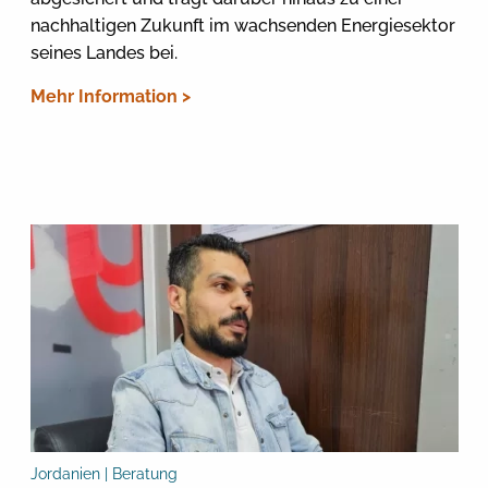
nachhaltigen Zukunft im wachsenden Energiesektor
seines Landes bei.
Mehr Information >
Jordanien | Beratung