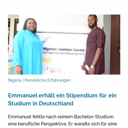
Nigeria | Persönliche Erfahrungen
Emmanuel erhält ein Stipendium für ein
Studium in Deutschland
Emmanuel fehlte nach seinem Bachelor-Studium
eine berufliche Perspektive. Er wandte sich für eine