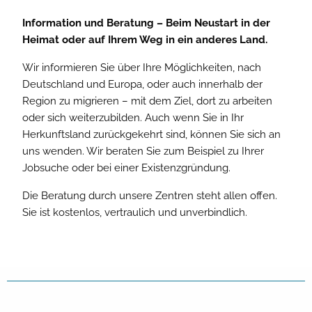
Information und Beratung – Beim Neustart in der
Heimat oder auf Ihrem Weg in ein anderes Land.
Wir informieren Sie über Ihre Möglichkeiten, nach
Deutschland und Europa, oder auch innerhalb der
Region zu migrieren – mit dem Ziel, dort zu arbeiten
oder sich weiterzubilden. Auch wenn Sie in Ihr
Herkunftsland zurückgekehrt sind, können Sie sich an
uns wenden. Wir beraten Sie zum Beispiel zu Ihrer
Jobsuche oder bei einer Existenzgründung.
Die Beratung durch unsere Zentren steht allen offen.
Sie ist kostenlos, vertraulich und unverbindlich.