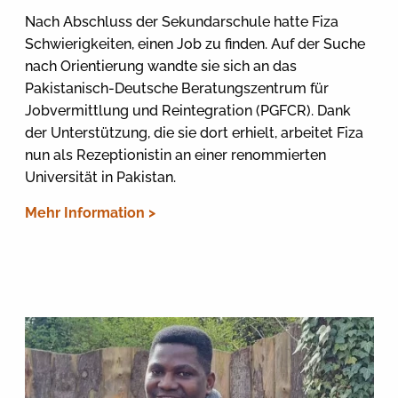
Nach Abschluss der Sekundarschule hatte Fiza
Schwierigkeiten, einen Job zu finden. Auf der Suche
nach Orientierung wandte sie sich an das
Pakistanisch-Deutsche Beratungszentrum für
Jobvermittlung und Reintegration (PGFCR). Dank
der Unterstützung, die sie dort erhielt, arbeitet Fiza
nun als Rezeptionistin an einer renommierten
Universität in Pakistan.
Mehr Information >