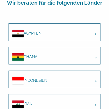
Wir beraten für die folgenden Länder
ÄGYPTEN
GHANA
INDONESIEN
IRAK