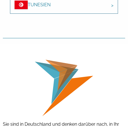
TUNESIEN
Sie sind in Deutschland und denken darüber nach, in Ihr