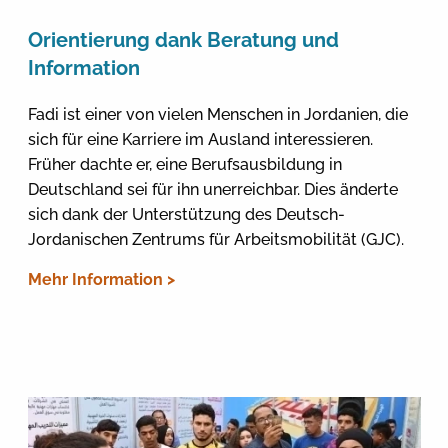
Orientierung dank Beratung und
Information
Fadi ist einer von vielen Menschen in Jordanien, die
sich für eine Karriere im Ausland interessieren.
Früher dachte er, eine Berufsausbildung in
Deutschland sei für ihn unerreichbar. Dies änderte
sich dank der Unterstützung des Deutsch-
Jordanischen Zentrums für Arbeitsmobilität (GJC).
Mehr Information >