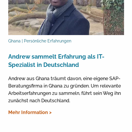
Ghana | Persönliche Erfahrungen
Andrew sammelt Erfahrung als IT-
Spezialist in Deutschland
Andrew aus Ghana träumt davon, eine eigene SAP-
Beratungsfirma in Ghana zu gründen. Um relevante
Arbeitserfahrungen zu sammeln, führt sein Weg ihn
zunächst nach Deutschland.
Mehr Information >