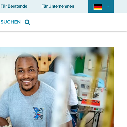
Für Beratende
Für Unternehmen
SUCHEN