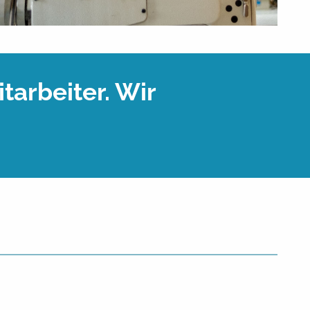
tarbeiter. Wir