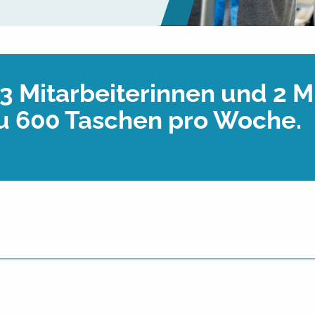
13 Mitarbeiterinnen und 2 Mi
zu 600 Taschen pro Woche.