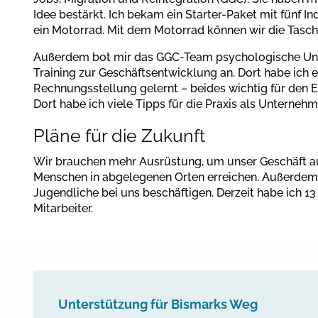
Idee bestärkt. Ich bekam ein Starter-Paket mit fünf 
ein Motorrad. Mit dem Motorrad können wir die Tasche
Außerdem bot mir das GGC-Team psychologische Unt
Training zur Geschäftsentwicklung an. Dort habe ich
Rechnungsstellung gelernt – beides wichtig für den 
Dort habe ich viele Tipps für die Praxis als Untern
Pläne für die Zukunft
Wir brauchen mehr Ausrüstung, um unser Geschäft a
Menschen in abgelegenen Orten erreichen. Außerdem
Jugendliche bei uns beschäftigen. Derzeit habe ich 13
Mitarbeiter.
Unterstützung für Bismarks Weg