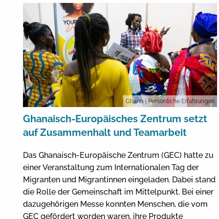
Ghana
| Persönliche Erfahrungen
Ghanaisch-Europäisches Zentrum setzt
auf Zusammenhalt und Teamarbeit
Das Ghanaisch-Europäische Zentrum (GEC) hatte zu
einer Veranstaltung zum Internationalen Tag der
Migranten und Migrantinnen eingeladen. Dabei stand
die Rolle der Gemeinschaft im Mittelpunkt. Bei einer
dazugehörigen Messe konnten Menschen, die vom
GEC gefördert worden waren, ihre Produkte