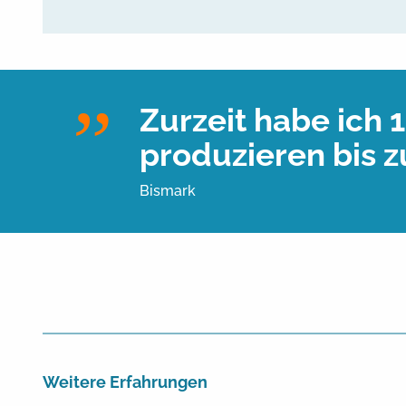
Zurzeit habe ich 
produzieren bis 
Bismark
Weitere Erfahrungen