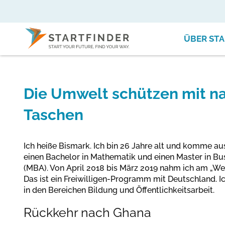
ÜBER STA
Die Umwelt schützen mit n
Taschen
Ich heiße Bismark. Ich bin 26 Jahre alt und komme aus
einen Bachelor in Mathematik und einen Master in Bu
(MBA). Von April 2018 bis März 2019 nahm ich am „We
Das ist ein Freiwilligen-Programm mit Deutschland. I
in den Bereichen Bildung und Öffentlichkeitsarbeit.
Rückkehr nach Ghana