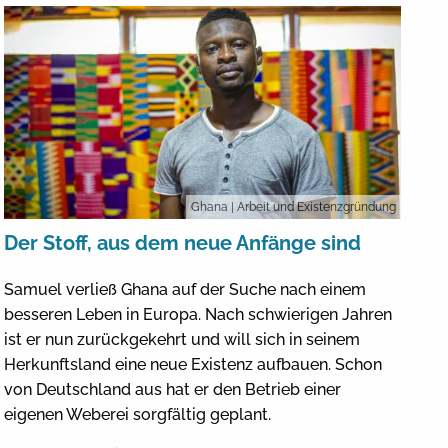
Ghana
| Arbeit und Existenzgründung
Der Stoff, aus dem neue Anfänge sind
Samuel verließ Ghana auf der Suche nach einem
besseren Leben in Europa. Nach schwierigen Jahren
ist er nun zurückgekehrt und will sich in seinem
Herkunftsland eine neue Existenz aufbauen. Schon
von Deutschland aus hat er den Betrieb einer
eigenen Weberei sorgfältig geplant.