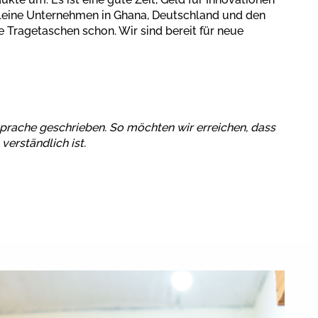
leine Unternehmen in Ghana, Deutschland und den
 Tragetaschen schon. Wir sind bereit für neue
 Sprache geschrieben. So möchten wir erreichen, dass
 verständlich ist.