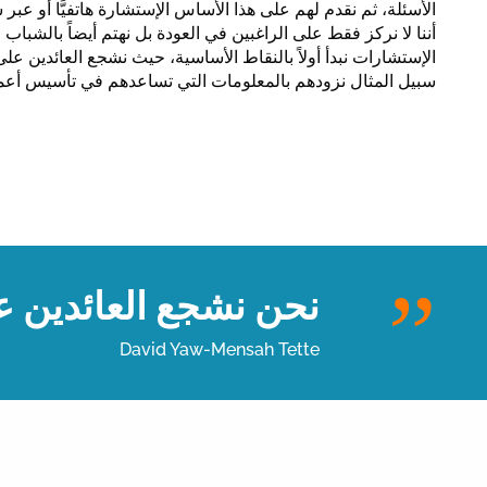
الأسئلة، ثم نقدم لهم على هذا الأساس الإستشارة هاتفيًّا أو عبر 
أننا لا نركز فقط على الراغبين في العودة بل نهتم أيضاً بالشباب
الإستشارات نبدأ أولاً بالنقاط الأساسية، حيث نشجع العائدين عل
سبيل المثال نزودهم بالمعلومات التي تساعدهم في تأسيس أعما
نحن نشجع العائدين عل
David Yaw-Mensah Tette