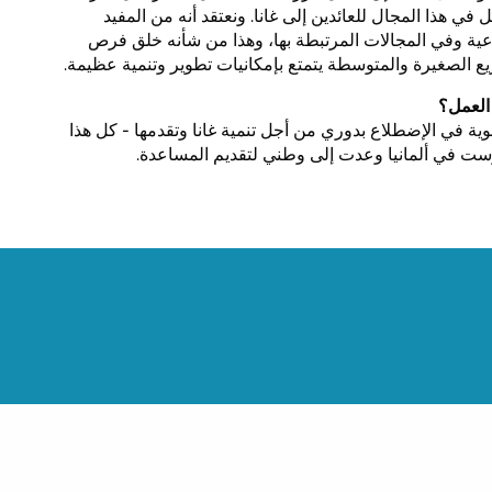
 هذا المجال للعائدين إلى غانا. ونعتقد أنه من المفيد
اعية وفي المجالات المرتبطة بها، وهذا من شأنه خلق فرص
ع الصغيرة والمتوسطة يتمتع بإمكانيات تطوير وتنمية عظيمة.
 العمل؟
وية في الإضطلاع بدوري من أجل تنمية غانا وتقدمها - كل هذا
درست في ألمانيا وعدت إلى وطني لتقديم المساعدة.