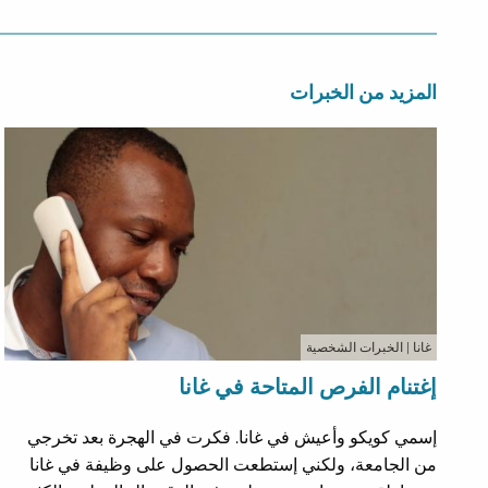
المزيد من الخبرات
غانا
| الخبرات الشخصية
إغتنام الفرص المتاحة في غانا
إسمي كويكو وأعيش في غانا. فكرت في الهجرة بعد تخرجي
من الجامعة، ولكني إستطعت الحصول على وظيفة في غانا