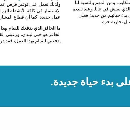
سكايب. ومن المهم بالنسبة لنا
ولذلك نعمل على توفير فرص عمل في
 الذي يعيش في غانا. وعند تقديم
الإستثمار في كافة الأنشطة الزر
ى بدء حياتهم من جديد؛ فعلى
عمل جديدة. كما أن قطاع المشاري
ل تجارية حرة.
ما الحافز الذي يدفعك للقيام بهذا
الحافز هو حبي لبلدي، ورغبتي الق
يدفعني للقيام بهذا العمل، فقد 
ى بدء حياة جديدة.