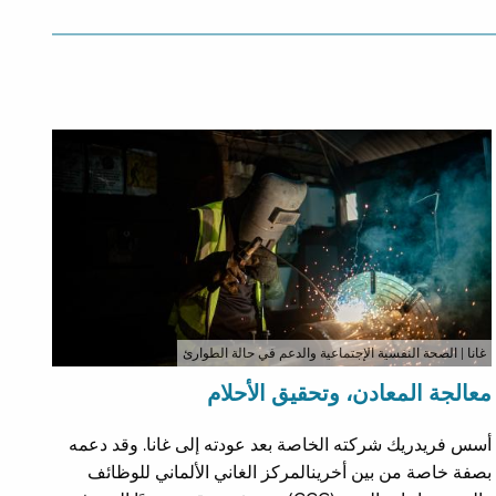
غانا
| الصحة النفسية الإجتماعية والدعم في حالة الطوارئ
معالجة المعادن، وتحقيق الأحلام
أسس فريدريك شركته الخاصة بعد عودته إلى غانا. وقد دعمه
بصفة خاصة من بين أخرينالمركز الغاني الألماني للوظائف