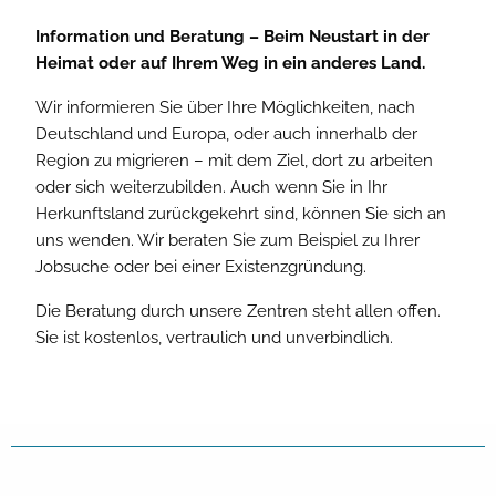
Information und Beratung – Beim Neustart in der
Heimat oder auf Ihrem Weg in ein anderes Land.
Wir informieren Sie über Ihre Möglichkeiten, nach
Deutschland und Europa, oder auch innerhalb der
Region zu migrieren – mit dem Ziel, dort zu arbeiten
oder sich weiterzubilden. Auch wenn Sie in Ihr
Herkunftsland zurückgekehrt sind, können Sie sich an
uns wenden. Wir beraten Sie zum Beispiel zu Ihrer
Jobsuche oder bei einer Existenzgründung.
Die Beratung durch unsere Zentren steht allen offen.
Sie ist kostenlos, vertraulich und unverbindlich.