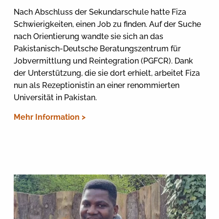
Nach Abschluss der Sekundarschule hatte Fiza
Schwierigkeiten, einen Job zu finden. Auf der Suche
nach Orientierung wandte sie sich an das
Pakistanisch-Deutsche Beratungszentrum für
Jobvermittlung und Reintegration (PGFCR). Dank
der Unterstützung, die sie dort erhielt, arbeitet Fiza
nun als Rezeptionistin an einer renommierten
Universität in Pakistan.
Mehr Information >