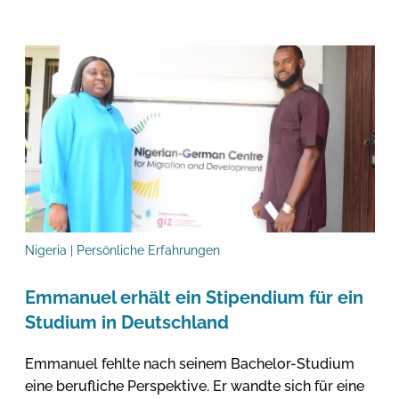
Nigeria | Persönliche Erfahrungen
Emmanuel erhält ein Stipendium für ein
Studium in Deutschland
Emmanuel fehlte nach seinem Bachelor-Studium
eine berufliche Perspektive. Er wandte sich für eine