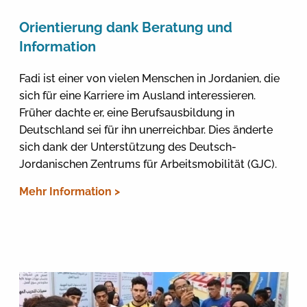
Orientierung dank Beratung und
Information
Fadi ist einer von vielen Menschen in Jordanien, die
sich für eine Karriere im Ausland interessieren.
Früher dachte er, eine Berufsausbildung in
Deutschland sei für ihn unerreichbar. Dies änderte
sich dank der Unterstützung des Deutsch-
Jordanischen Zentrums für Arbeitsmobilität (GJC).
Mehr Information >