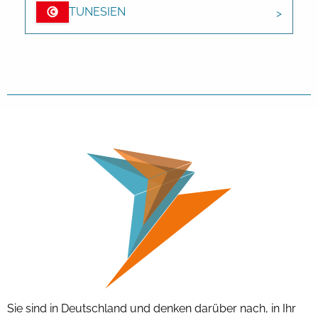
TUNESIEN
Sie sind in Deutschland und denken darüber nach, in Ihr