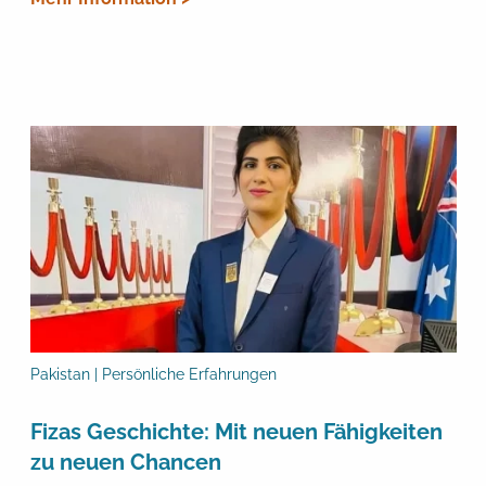
Pakistan | Persönliche Erfahrungen
Fizas Geschichte: Mit neuen Fähigkeiten
zu neuen Chancen