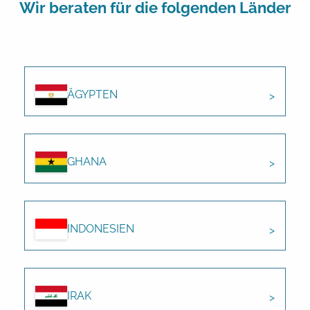
Wir beraten für die folgenden Länder
ÄGYPTEN
GHANA
INDONESIEN
IRAK