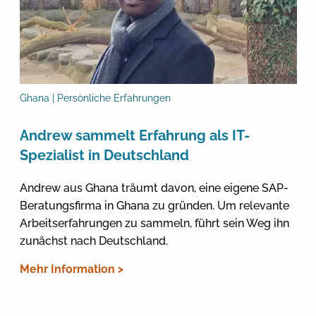
Ghana | Persönliche Erfahrungen
Andrew sammelt Erfahrung als IT-
Spezialist in Deutschland
Andrew aus Ghana träumt davon, eine eigene SAP-
Beratungsfirma in Ghana zu gründen. Um relevante
Arbeitserfahrungen zu sammeln, führt sein Weg ihn
zunächst nach Deutschland.
Mehr Information >