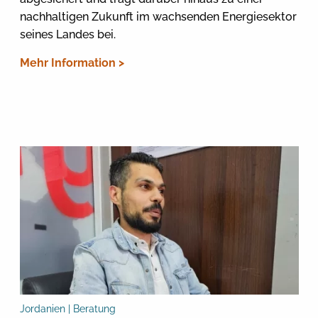
nachhaltigen Zukunft im wachsenden Energiesektor
seines Landes bei.
Mehr Information >
Jordanien | Beratung