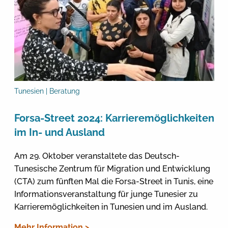
Tunesien | Beratung
Forsa-Street 2024: Karrieremöglichkeiten
im In- und Ausland
Am 29. Oktober veranstaltete das Deutsch-
Tunesische Zentrum für Migration und Entwicklung
(CTA) zum fünften Mal die Forsa-Street in Tunis, eine
Informationsveranstaltung für junge Tunesier zu
Karrieremöglichkeiten in Tunesien und im Ausland.
Mehr Information >