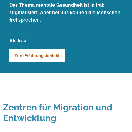
Das Thema mentale Gesundheit ist in Irak
stigmatisiert. Aber bei uns können die Menschen
frei sprechen.
Ali, Irak
Zum Erfahrungsbericht
Zentren für Migration und
Entwicklung