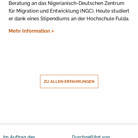
Beratung an das Nigerianisch-Deutschen Zentrum
für Migration und Entwicklung (NGC). Heute studiert
er dank eines Stipendiums an der Hochschule Fulda.
Mehr Information >
ZU ALLEN ERFAHRUNGEN
Im Auftrag des
Durchgeführt von