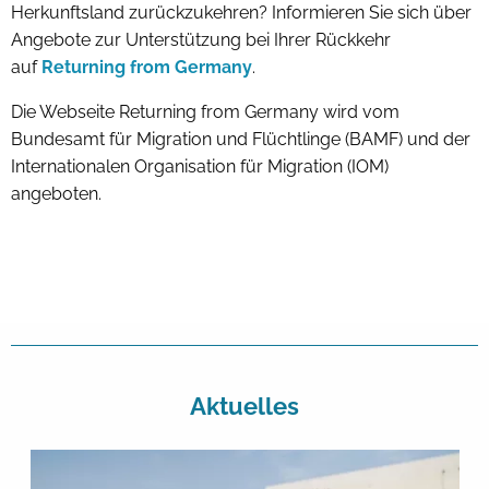
Herkunftsland zurückzukehren? Informieren Sie sich über
Angebote zur Unterstützung bei Ihrer Rückkehr
auf
Returning from Germany
.
Die Webseite Returning from Germany wird vom
Bundesamt für Migration und Flüchtlinge (BAMF) und der
Internationalen Organisation für Migration (IOM)
angeboten.
Aktuelles