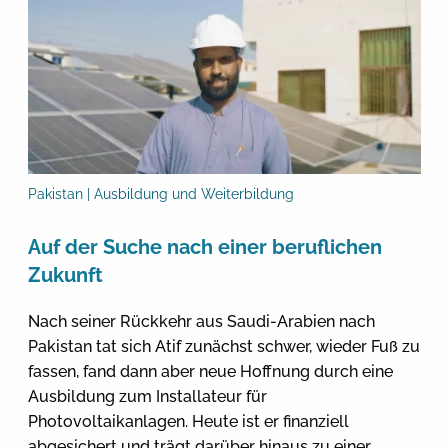
Pakistan | Ausbildung und Weiterbildung
Auf der Suche nach einer beruflichen
Zukunft
Nach seiner Rückkehr aus Saudi-Arabien nach
Pakistan tat sich Atif zunächst schwer, wieder Fuß zu
fassen, fand dann aber neue Hoffnung durch eine
Ausbildung zum Installateur für
Photovoltaikanlagen. Heute ist er finanziell
abgesichert und trägt darüber hinaus zu einer