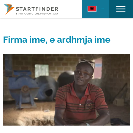
Firma ime, e ardhmja ime