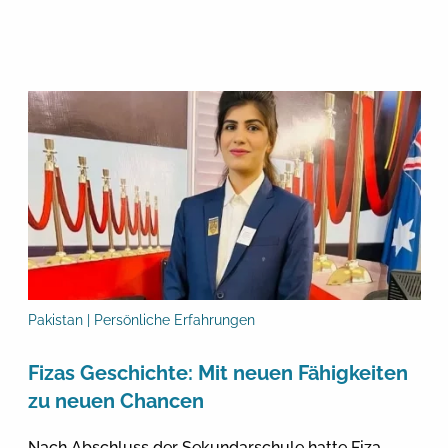
Pakistan | Persönliche Erfahrungen
Fizas Geschichte: Mit neuen Fähigkeiten
zu neuen Chancen
Nach Abschluss der Sekundarschule hatte Fiza