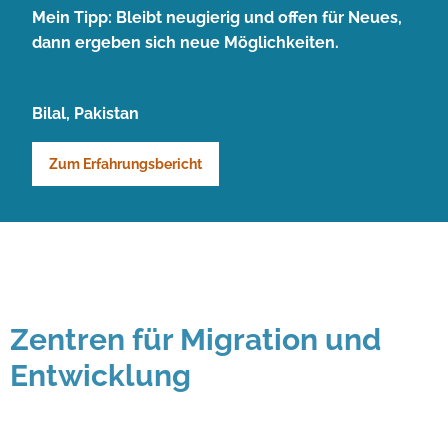
Mein Tipp: Bleibt neugierig und offen für Neues,
dann ergeben sich neue Möglichkeiten.
Bilal, Pakistan
Zum Erfahrungsbericht
Zentren für Migration und
Entwicklung