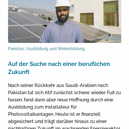
Pakistan | Ausbildung und Weiterbildung
Auf der Suche nach einer beruflichen
Zukunft
Nach seiner Rückkehr aus Saudi-Arabien nach
Pakistan tat sich Atif zunächst schwer, wieder Fuß zu
fassen, fand dann aber neue Hoffnung durch eine
Ausbildung zum Installateur für
Photovoltaikanlagen. Heute ist er finanziell
abgesichert und trägt darüber hinaus zu einer
nachhaltigen Zukunft im wachsenden Energiesektor