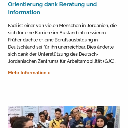
Orientierung dank Beratung und
Information
Fadi ist einer von vielen Menschen in Jordanien, die
sich für eine Karriere im Ausland interessieren.
Früher dachte er, eine Berufsausbildung in
Deutschland sei für ihn unerreichbar. Dies änderte
sich dank der Unterstützung des Deutsch-
Jordanischen Zentrums für Arbeitsmobilität (GJC).
Mehr Information >