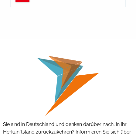
Sie sind in Deutschland und denken darüber nach, in Ihr
Herkunftsland zurückzukehren? Informieren Sie sich über