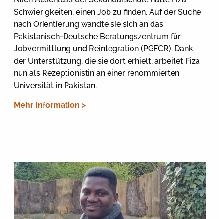
Schwierigkeiten, einen Job zu finden. Auf der Suche
nach Orientierung wandte sie sich an das
Pakistanisch-Deutsche Beratungszentrum für
Jobvermittlung und Reintegration (PGFCR). Dank
der Unterstützung, die sie dort erhielt, arbeitet Fiza
nun als Rezeptionistin an einer renommierten
Universität in Pakistan.
Mehr Information >