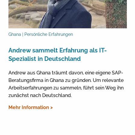
Ghana | Persönliche Erfahrungen
Andrew sammelt Erfahrung als IT-
Spezialist in Deutschland
Andrew aus Ghana träumt davon, eine eigene SAP-
Beratungsfirma in Ghana zu gründen. Um relevante
Arbeitserfahrungen zu sammeln, führt sein Weg ihn
zunächst nach Deutschland.
Mehr Information >