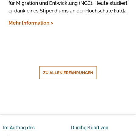
für Migration und Entwicklung (NGC). Heute studiert
er dank eines Stipendiums an der Hochschule Fulda.
Mehr Information >
ZU ALLEN ERFAHRUNGEN
Im Auftrag des
Durchgeführt von