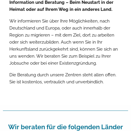
Information und Beratung – Beim Neustart in der
Heimat oder auf Ihrem Weg in ein anderes Land.
Wir informieren Sie über Ihre Möglichkeiten, nach
Deutschland und Europa, oder auch innerhalb der
Region zu migrieren – mit dem Ziel, dort zu arbeiten
oder sich weiterzubilden. Auch wenn Sie in Ihr
Herkunftsland zurückgekehrt sind, können Sie sich an
uns wenden. Wir beraten Sie zum Beispiel zu Ihrer
Jobsuche oder bei einer Existenzgründung.
Die Beratung durch unsere Zentren steht allen offen.
Sie ist kostenlos, vertraulich und unverbindlich.
Wir beraten für die folgenden Länder