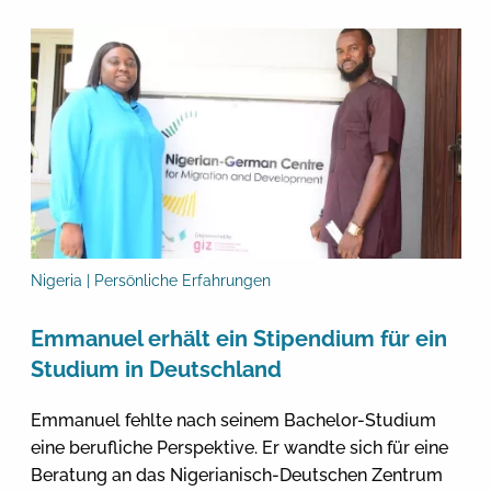
Nigeria | Persönliche Erfahrungen
Emmanuel erhält ein Stipendium für ein
Studium in Deutschland
Emmanuel fehlte nach seinem Bachelor-Studium
eine berufliche Perspektive. Er wandte sich für eine
Beratung an das Nigerianisch-Deutschen Zentrum