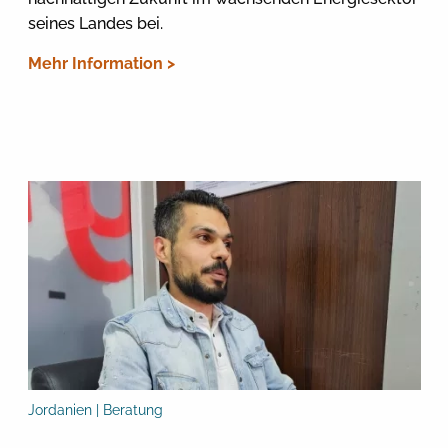
seines Landes bei.
Mehr Information >
Jordanien | Beratung