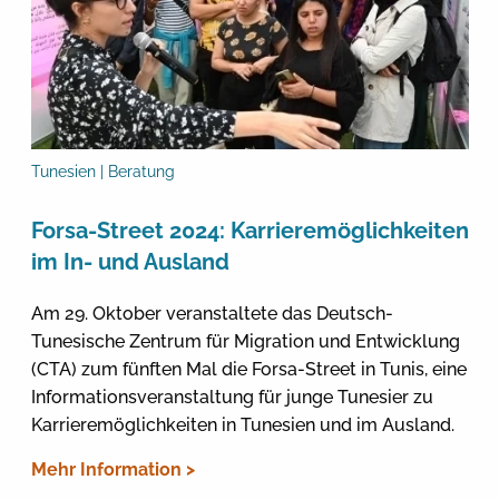
Tunesien | Beratung
Forsa-Street 2024: Karrieremöglichkeiten
im In- und Ausland
Am 29. Oktober veranstaltete das Deutsch-
Tunesische Zentrum für Migration und Entwicklung
(CTA) zum fünften Mal die Forsa-Street in Tunis, eine
Informationsveranstaltung für junge Tunesier zu
Karrieremöglichkeiten in Tunesien und im Ausland.
Mehr Information >