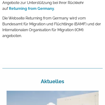
Angebote zur Unterstützung bei Ihrer Rückkehr
auf
Returning from Germany
.
Die Webseite Returning from Germany wird vom
Bundesamt für Migration und Flüchtlinge (BAMF) und der
Internationalen Organisation für Migration (IOM)
angeboten.
Aktuelles