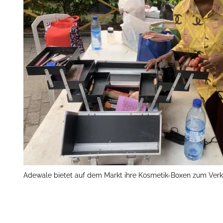
Adewale bietet auf dem Markt ihre Kosmetik-Boxen zum Verk