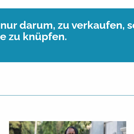
t nur darum, zu verkaufen,
e zu knüpfen.