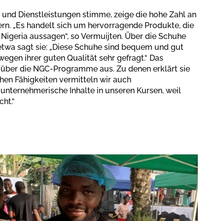
 und Dienstleistungen stimme, zeige die hohe Zahl an
n. „Es handelt sich um hervorragende Produkte, die
 Nigeria aussagen“, so Vermuijten. Über die Schuhe
twa sagt sie: „Diese Schuhe sind bequem und gut
wegen ihrer guten Qualität sehr gefragt.“ Das
über die NGC-Programme aus. Zu denen erklärt sie
hen Fähigkeiten vermitteln wir auch
 unternehmerische Inhalte in unseren Kursen, weil
ht.“