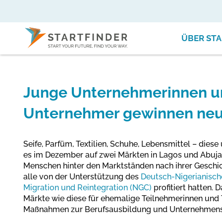
ÜBER STA
Junge Unternehmerinnen u
Unternehmer gewinnen ne
Seife, Parfüm, Textilien, Schuhe, Lebensmittel – dies
es im Dezember auf zwei Märkten in Lagos und Abuja 
Menschen hinter den Marktständen nach ihrer Geschicht
alle von der Unterstützung des
Deutsch-Nigerianisch
Migration und Reintegration (NGC)
profitiert hatten. 
Märkte wie diese für ehemalige Teilnehmerinnen und 
Maßnahmen zur Berufsausbildung und Unternehmen