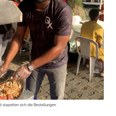
stapelten sich die Bestellungen.