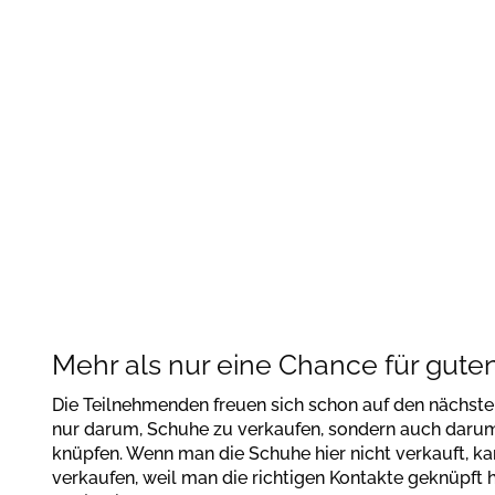
Bestätigen
Mehr als nur eine Chance für gut
Die Teilnehmenden freuen sich schon auf den nächsten
nur darum, Schuhe zu verkaufen, sondern auch darum
knüpfen. Wenn man die Schuhe hier nicht verkauft, ka
verkaufen, weil man die richtigen Kontakte geknüpft ha