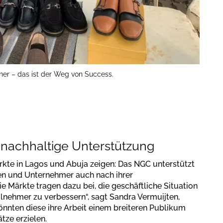
r – das ist der Weg von Success.
 nachhaltige Unterstützung
rkte in Lagos und Abuja zeigen: Das NGC unterstützt
en und Unternehmer auch nach ihrer
 Märkte tragen dazu bei, die geschäftliche Situation
lnehmer zu verbessern“, sagt Sandra Vermuijten,
önnten diese ihre Arbeit einem breiteren Publikum
tze erzielen.