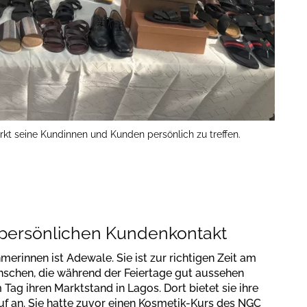
rkt seine Kundinnen und Kunden persönlich zu treffen.
persönlichen Kundenkontakt
merinnen ist Adewale. Sie ist zur richtigen Zeit am
enschen, die während der Feiertage gut aussehen
Tag ihren Marktstand in Lagos. Dort bietet sie ihre
 an. Sie hatte zuvor einen Kosmetik-Kurs des NGC