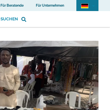
Für Beratende
Für Unternehmen
SUCHEN