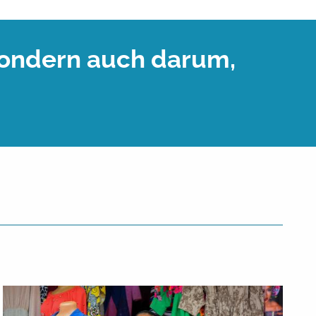
 sondern auch darum,