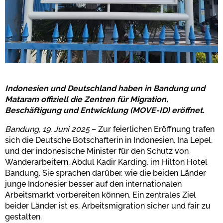
Indonesien und Deutschland haben in Bandung und
Mataram offiziell die Zentren für Migration,
Beschäftigung und Entwicklung (MOVE-ID) eröffnet.
Bandung, 19. Juni 2025
– Zur feierlichen Eröffnung trafen
sich die Deutsche Botschafterin in Indonesien, Ina Lepel,
und der indonesische Minister für den Schutz von
Wanderarbeitern, Abdul Kadir Karding, im Hilton Hotel
Bandung. Sie sprachen darüber, wie die beiden Länder
junge Indonesier besser auf den internationalen
Arbeitsmarkt vorbereiten können. Ein zentrales Ziel
beider Länder ist es, Arbeitsmigration sicher und fair zu
gestalten.