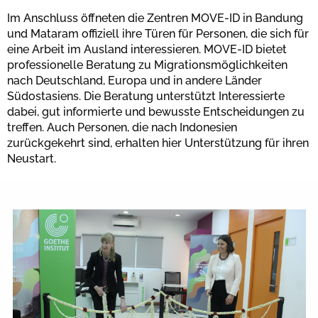
Im Anschluss öffneten die Zentren MOVE-ID in Bandung
und Mataram offiziell ihre Türen für Personen, die sich für
eine Arbeit im Ausland interessieren. MOVE-ID bietet
professionelle Beratung zu Migrationsmöglichkeiten
nach Deutschland, Europa und in andere Länder
Südostasiens. Die Beratung unterstützt Interessierte
dabei, gut informierte und bewusste Entscheidungen zu
treffen. Auch Personen, die nach Indonesien
zurückgekehrt sind, erhalten hier Unterstützung für ihren
Neustart.