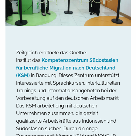
Zeitgleich eröffnete das Goethe-
Institut das
Kompetenzzentrum Südostasien
für berufliche Migration nach Deutschland
(KSM)
in Bandung. Dieses Zentrum unterstützt
Interessierte mit Sprachkursen, interkulturellen
Trainings und Informationsangeboten bei der
Vorbereitung auf den deutschen Arbeitsmarkt.
Das KSM arbeitet eng mit deutschen
Unternehmen zusammen, die gezielt
qualifizierte Arbeitskräfte aus Indonesien und
Südostasien suchen. Durch die enge