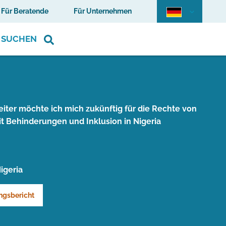
Für Beratende
Für Unternehmen
SUCHEN
eiter möchte ich mich zukünftig für die Rechte von
 Behinderungen und Inklusion in Nigeria
igeria
ngsbericht