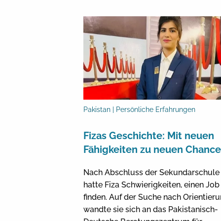
Pakistan | Persönliche Erfahrungen
Fizas Geschichte: Mit neuen
Fähigkeiten zu neuen Chanc
Nach Abschluss der Sekundarschule
hatte Fiza Schwierigkeiten, einen Job
finden. Auf der Suche nach Orientier
wandte sie sich an das Pakistanisch-