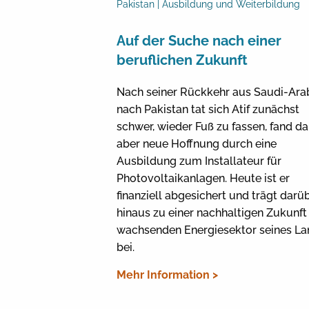
Pakistan | Ausbildung und Weiterbildung
Auf der Suche nach einer
beruflichen Zukunft
Nach seiner Rückkehr aus Saudi-Ara
nach Pakistan tat sich Atif zunächst
schwer, wieder Fuß zu fassen, fand d
aber neue Hoffnung durch eine
Ausbildung zum Installateur für
Photovoltaikanlagen. Heute ist er
finanziell abgesichert und trägt darü
hinaus zu einer nachhaltigen Zukunft
wachsenden Energiesektor seines La
bei.
Mehr Information >