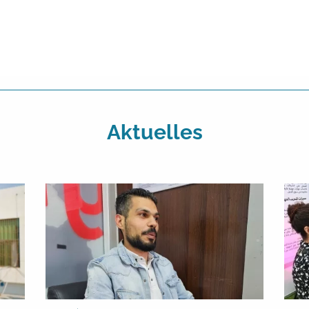
Aktuelles