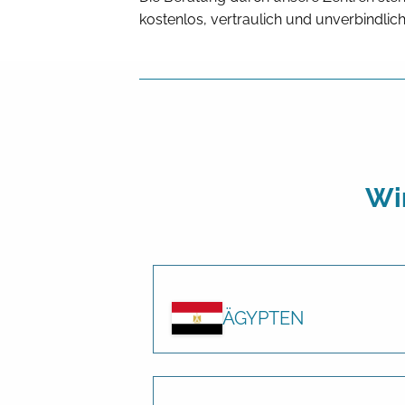
kostenlos, vertraulich und unverbindlich
Wi
ÄGYPTEN