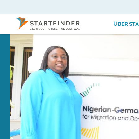
ÜBER STA