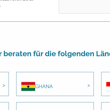
.
r beraten für die folgenden Län
GHANA