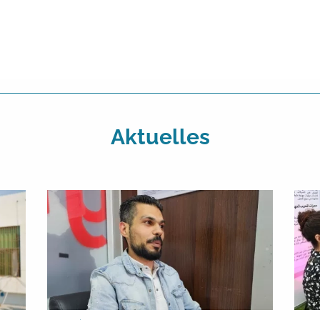
Aktuelles