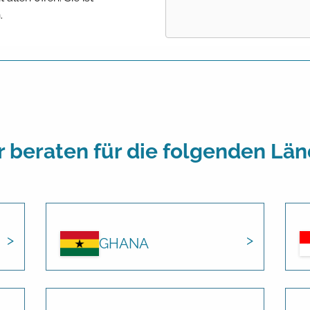
.
r beraten für die folgenden Län
GHANA