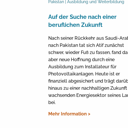
Pakistan | Ausbildung und Weiterbildung
Auf der Suche nach einer
beruflichen Zukunft
Nach seiner Rückkehr aus Saudi-Ara
nach Pakistan tat sich Atif zunächst
schwer, wieder Fuß zu fassen, fand d
aber neue Hoffnung durch eine
Ausbildung zum Installateur für
Photovoltaikanlagen. Heute ist er
finanziell abgesichert und trägt darü
hinaus zu einer nachhaltigen Zukunft
wachsenden Energiesektor seines La
bei.
Mehr Information >