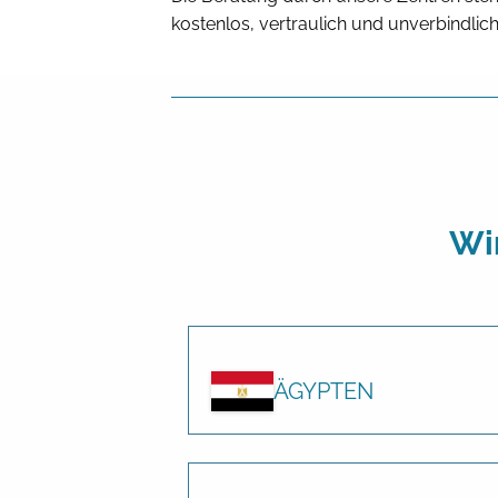
kostenlos, vertraulich und unverbindlich
Wi
ÄGYPTEN