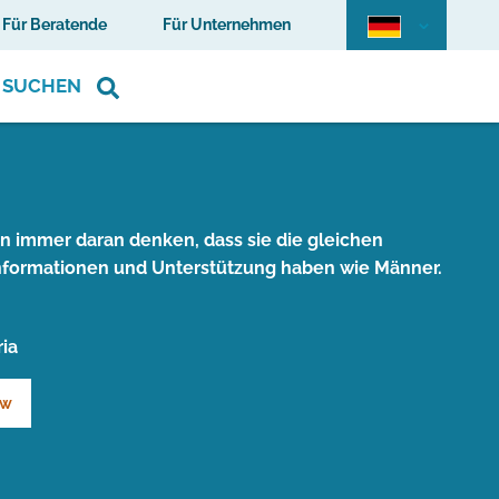
Für Beratende
Für Unternehmen
SUCHEN
en immer daran denken, dass sie die gleichen
nformationen und Unterstützung haben wie Männer.
ia
ew