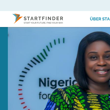
ÜBER STA