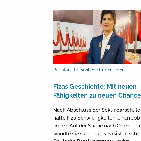
Pakistan | Persönliche Erfahrungen
Fizas Geschichte: Mit neuen
Fähigkeiten zu neuen Chanc
Nach Abschluss der Sekundarschule
hatte Fiza Schwierigkeiten, einen Job
finden. Auf der Suche nach Orientier
wandte sie sich an das Pakistanisch-