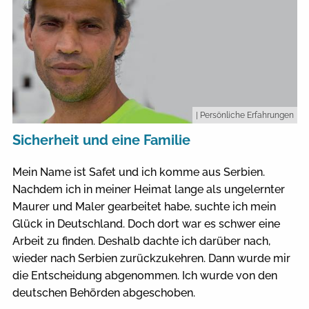
| Persönliche Erfahrungen
Sicherheit und eine Familie
Mein Name ist Safet und ich komme aus Serbien.
Nachdem ich in meiner Heimat lange als ungelernter
Maurer und Maler gearbeitet habe, suchte ich mein
Glück in Deutschland. Doch dort war es schwer eine
Arbeit zu finden. Deshalb dachte ich darüber nach,
wieder nach Serbien zurückzukehren. Dann wurde mir
die Entscheidung abgenommen. Ich wurde von den
deutschen Behörden abgeschoben.