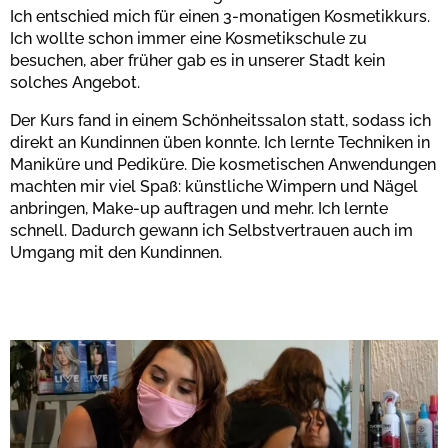
Ich entschied mich für einen 3-monatigen Kosmetikkurs.
Ich wollte schon immer eine Kosmetikschule zu
besuchen, aber früher gab es in unserer Stadt kein
solches Angebot.
Der Kurs fand in einem Schönheitssalon statt, sodass ich
direkt an Kundinnen üben konnte. Ich lernte Techniken in
Maniküre und Pediküre. Die kosmetischen Anwendungen
machten mir viel Spaß: künstliche Wimpern und Nägel
anbringen, Make-up auftragen und mehr. Ich lernte
schnell. Dadurch gewann ich Selbstvertrauen auch im
Umgang mit den Kundinnen.