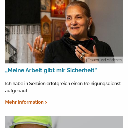
| Frauen und Mädchen
„Meine Arbeit gibt mir Sicherheit“
Ich habe in Serbien erfolgreich einen Reinigungsdienst
aufgebaut.
Mehr Information >