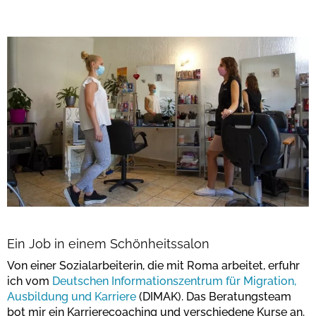
Ein Job in einem Schönheitssalon
Von einer Sozialarbeiterin, die mit Roma arbeitet, erfuhr
ich vom
Deutschen Informationszentrum für Migration,
Ausbildung und Karriere
(DIMAK). Das Beratungsteam
bot mir ein Karrierecoaching und verschiedene Kurse an.