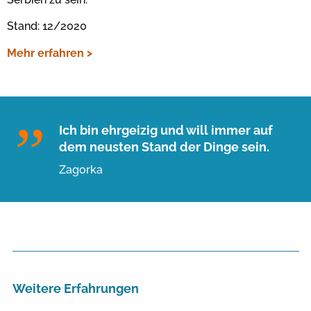
Stand: 12/2020
Mehr erfahren >
Ich bin ehrgeizig und will immer auf
dem neusten Stand der Dinge sein.
Zagorka
Weitere Erfahrungen