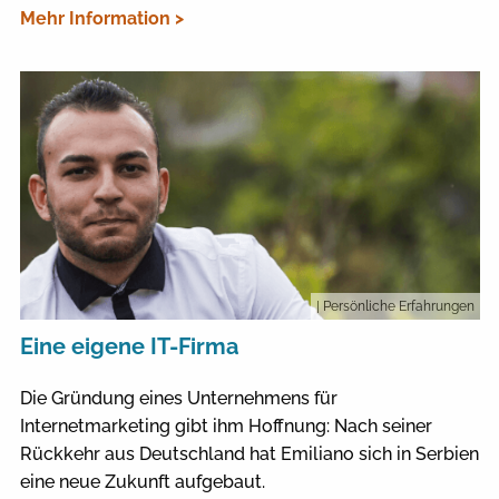
Mehr Information >
| Persönliche Erfahrungen
Eine eigene IT-Firma
Die Gründung eines Unternehmens für
Internetmarketing gibt ihm Hoffnung: Nach seiner
Rückkehr aus Deutschland hat Emiliano sich in Serbien
eine neue Zukunft aufgebaut.