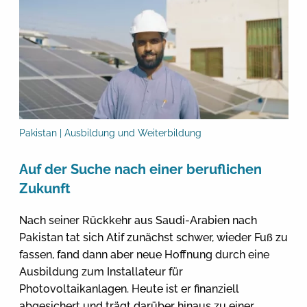
Pakistan | Ausbildung und Weiterbildung
Auf der Suche nach einer beruflichen
Zukunft
Nach seiner Rückkehr aus Saudi-Arabien nach
Pakistan tat sich Atif zunächst schwer, wieder Fuß zu
fassen, fand dann aber neue Hoffnung durch eine
Ausbildung zum Installateur für
Photovoltaikanlagen. Heute ist er finanziell
abgesichert und trägt darüber hinaus zu einer