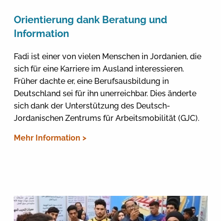
Orientierung dank Beratung und
Information
Fadi ist einer von vielen Menschen in Jordanien, die
sich für eine Karriere im Ausland interessieren.
Früher dachte er, eine Berufsausbildung in
Deutschland sei für ihn unerreichbar. Dies änderte
sich dank der Unterstützung des Deutsch-
Jordanischen Zentrums für Arbeitsmobilität (GJC).
Mehr Information >