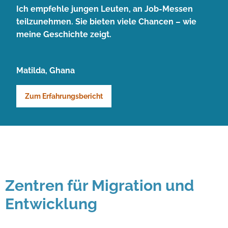
Ich empfehle jungen Leuten, an Job-Messen
teilzunehmen. Sie bieten viele Chancen – wie
meine Geschichte zeigt.
Matilda, Ghana
Zum Erfahrungsbericht
Zentren für Migration und
Entwicklung