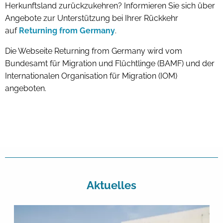
Herkunftsland zurückzukehren? Informieren Sie sich über
Angebote zur Unterstützung bei Ihrer Rückkehr
auf
Returning from Germany
.
Die Webseite Returning from Germany wird vom
Bundesamt für Migration und Flüchtlinge (BAMF) und der
Internationalen Organisation für Migration (IOM)
angeboten.
Aktuelles