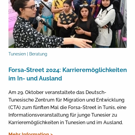
Tunesien | Beratung
Forsa-Street 2024: Karrieremöglichkeiten
im In- und Ausland
Am 29. Oktober veranstaltete das Deutsch-
Tunesische Zentrum für Migration und Entwicklung
(CTA) zum fünften Mal die Forsa-Street in Tunis, eine
Informationsveranstaltung für junge Tunesier zu
Karrieremöglichkeiten in Tunesien und im Ausland.
Mehr Information >