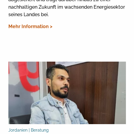
nachhaltigen Zukunft im wachsenden Energiesektor
seines Landes bei.
Mehr Information >
Jordanien | Beratung