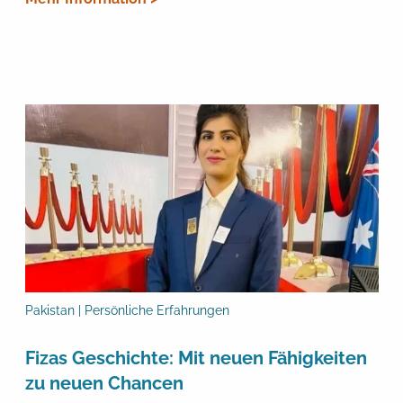
Pakistan | Persönliche Erfahrungen
Fizas Geschichte: Mit neuen Fähigkeiten
zu neuen Chancen