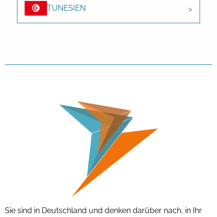
TUNESIEN
Sie sind in Deutschland und denken darüber nach, in Ihr