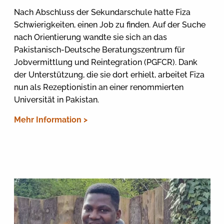
Nach Abschluss der Sekundarschule hatte Fiza
Schwierigkeiten, einen Job zu finden. Auf der Suche
nach Orientierung wandte sie sich an das
Pakistanisch-Deutsche Beratungszentrum für
Jobvermittlung und Reintegration (PGFCR). Dank
der Unterstützung, die sie dort erhielt, arbeitet Fiza
nun als Rezeptionistin an einer renommierten
Universität in Pakistan.
Mehr Information >