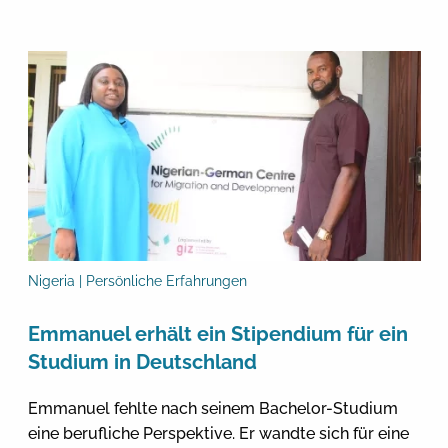
Nigeria | Persönliche Erfahrungen
Emmanuel erhält ein Stipendium für ein
Studium in Deutschland
Emmanuel fehlte nach seinem Bachelor-Studium
eine berufliche Perspektive. Er wandte sich für eine