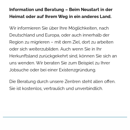
Information und Beratung – Beim Neustart in der
Heimat oder auf Ihrem Weg in ein anderes Land.
Wir informieren Sie über Ihre Möglichkeiten, nach
Deutschland und Europa, oder auch innerhalb der
Region zu migrieren – mit dem Ziel, dort zu arbeiten
oder sich weiterzubilden. Auch wenn Sie in Ihr
Herkunftsland zurückgekehrt sind, können Sie sich an
uns wenden. Wir beraten Sie zum Beispiel zu Ihrer
Jobsuche oder bei einer Existenzgründung.
Die Beratung durch unsere Zentren steht allen offen.
Sie ist kostenlos, vertraulich und unverbindlich.