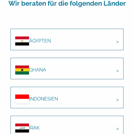
Wir beraten für die folgenden Länder
ÄGYPTEN
GHANA
INDONESIEN
IRAK