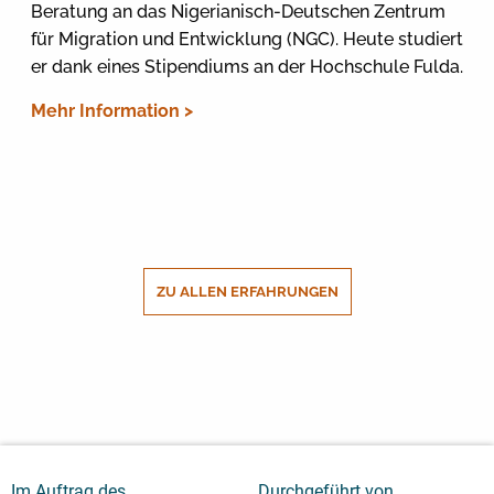
Beratung an das Nigerianisch-Deutschen Zentrum
für Migration und Entwicklung (NGC). Heute studiert
er dank eines Stipendiums an der Hochschule Fulda.
Mehr Information >
ZU ALLEN ERFAHRUNGEN
Im Auftrag des
Durchgeführt von