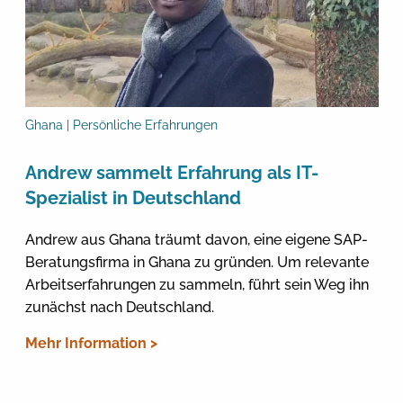
Ghana | Persönliche Erfahrungen
Andrew sammelt Erfahrung als IT-
Spezialist in Deutschland
Andrew aus Ghana träumt davon, eine eigene SAP-
Beratungsfirma in Ghana zu gründen. Um relevante
Arbeitserfahrungen zu sammeln, führt sein Weg ihn
zunächst nach Deutschland.
Mehr Information >