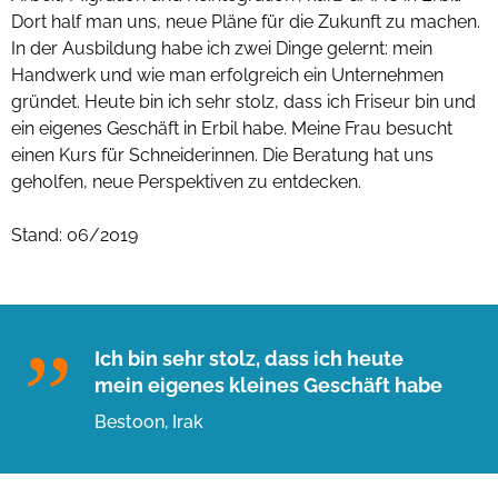
Dort half man uns, neue Pläne für die Zukunft zu machen.
In der Ausbildung habe ich zwei Dinge gelernt: mein
Handwerk und wie man erfolgreich ein Unternehmen
gründet. Heute bin ich sehr stolz, dass ich Friseur bin und
ein eigenes Geschäft in Erbil habe. Meine Frau besucht
einen Kurs für Schneiderinnen. Die Beratung hat uns
geholfen, neue Perspektiven zu entdecken.
Stand: 06/2019
Ich bin sehr stolz, dass ich heute
mein eigenes kleines Geschäft habe
Bestoon, Irak