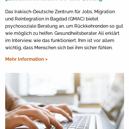
Das Irakisch-Deutsche Zentrum für Jobs, Migration
und Reintegration in Bagdad (GMAC) bietet
psychosoziale Beratung an, um Rückkehrenden so gut
wie möglich zu helfen. Gesundheitsberater Ali erklärt
im Interview, wie das funktioniert. Ihm ist vor allem
wichtig, dass Menschen sich bei ihm sicher fühlen.
Mehr Information >