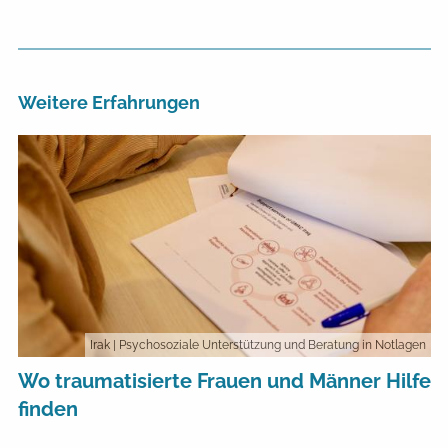
Weitere Erfahrungen
Irak
| Psychosoziale Unterstützung und Beratung in Notlagen
Wo traumatisierte Frauen und Männer Hilfe
finden