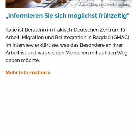
Irak
| Ausbildung und Weiterbildung
„Informieren Sie sich möglichst frühzeitig“
Kalie ist Beraterin im Irakisch-Deutschen Zentrum für
Arbeit, Migration und Reintegration in Bagdad (GMAC).
Im Interview erklärt sie, was das Besondere an ihrer
Arbeit ist und was sie den Menschen mit auf den Weg
geben möchte.
Mehr Information >