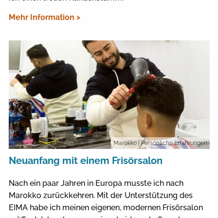
Mehr Information >
Marokko
| Persönliche Erfahrungen
Neuanfang mit einem Frisörsalon
Nach ein paar Jahren in Europa musste ich nach
Marokko zurückkehren. Mit der Unterstützung des
EIMA habe ich meinen eigenen, modernen Frisörsalon