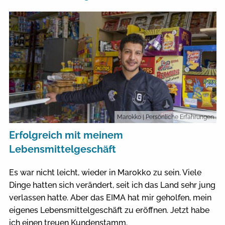
Marokko
| Persönliche Erfahrungen
Erfolgreich mit meinem
Lebensmittelgeschäft
Es war nicht leicht, wieder in Marokko zu sein. Viele
Dinge hatten sich verändert, seit ich das Land sehr jung
verlassen hatte. Aber das EIMA hat mir geholfen, mein
eigenes Lebensmittelgeschäft zu eröffnen. Jetzt habe
ich einen treuen Kundenstamm.