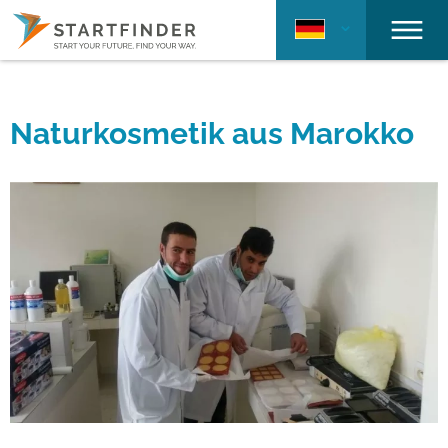
Naturkosmetik aus Marokko