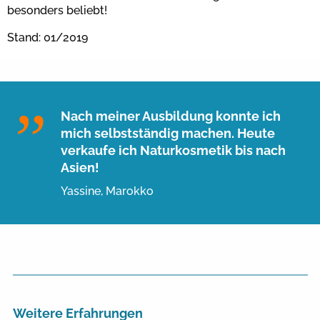
besonders beliebt!
Stand: 01/2019
Nach meiner Ausbildung konnte ich
mich selbstständig machen. Heute
verkaufe ich Naturkosmetik bis nach
Asien!
Yassine, Marokko
Weitere Erfahrungen