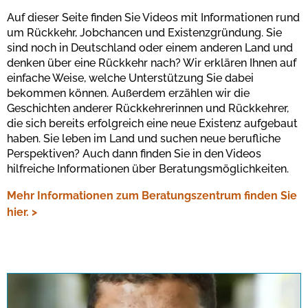
Auf dieser Seite finden Sie Videos mit Informationen rund
um Rückkehr, Jobchancen und Existenzgründung. Sie
sind noch in Deutschland oder einem anderen Land und
denken über eine Rückkehr nach? Wir erklären Ihnen auf
einfache Weise, welche Unterstützung Sie dabei
bekommen können. Außerdem erzählen wir die
Geschichten anderer Rückkehrerinnen und Rückkehrer,
die sich bereits erfolgreich eine neue Existenz aufgebaut
haben. Sie leben im Land und suchen neue berufliche
Perspektiven? Auch dann finden Sie in den Videos
hilfreiche Informationen über Beratungsmöglichkeiten.
Mehr Informationen zum Beratungszentrum finden Sie
hier. >