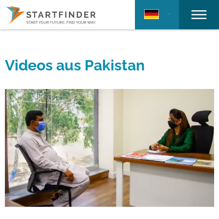
Videos aus Pakistan