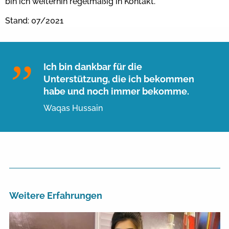
bin ich weiterhin regelmäßig in Kontakt.
Stand: 07/2021
Ich bin dankbar für die
Unterstützung, die ich bekommen
habe und noch immer bekomme.
Waqas Hussain
Weitere Erfahrungen