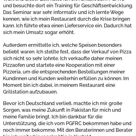
und besuchte dort ein Training für Geschäftsentwicklung.
Das Seminar war sehr informativ und ich lernte Wege
kennen, wie ich mein Restaurant durch die Krise bringen
kann. Ich führte etwa einen Lieferservice ein. Dadurch hat
sich mein Umsatz sogar erhöht.
Außerdem ermittelte ich, welche Speisen besonders
beliebt waren. Ich stellte fest, dass der Verkauf von Pizza
sich nicht so sehr lohnte. Ich verkaufte daher meinen
Pizzaofen und startete eine Kooperation mit einer
Pizzeria, um die entsprechenden Bestellungen meiner
Kundinnen und Kunden weiterhin erfüllen zu können. Im
Moment bin ich dabei, in meinem Restaurant eine
Grillstation aufzubauen.
Bevor ich Deutschland verließ, machte ich mir große
Sorgen, was meine Zukunft in Pakistan für mich und
meine Familie bringt. Ich bin dankbar für die
Unterstützung, die ich vom PGFRC bekommen habe und
noch immer bekomme. Mit den Beraterinnen und Berater