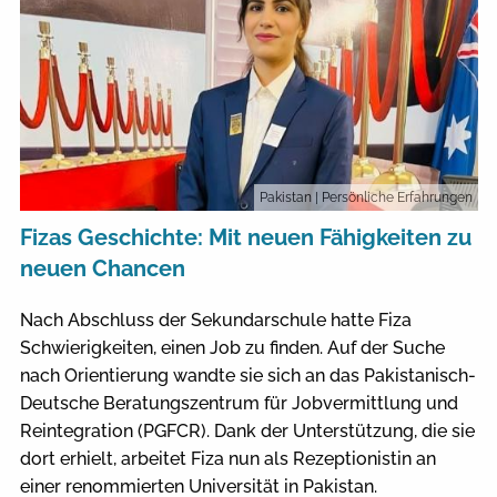
Pakistan
| Persönliche Erfahrungen
Fizas Geschichte: Mit neuen Fähigkeiten zu
neuen Chancen
Nach Abschluss der Sekundarschule hatte Fiza
Schwierigkeiten, einen Job zu finden. Auf der Suche
nach Orientierung wandte sie sich an das Pakistanisch-
Deutsche Beratungszentrum für Jobvermittlung und
Reintegration (PGFCR). Dank der Unterstützung, die sie
dort erhielt, arbeitet Fiza nun als Rezeptionistin an
einer renommierten Universität in Pakistan.