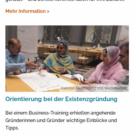
Mehr Information >
Pakistan
| Ausbildung und Weiterbildung
Orientierung bei der Existenzgründung
Bei einem Business-Training erhielten angehende
Gründerinnen und Gründer wichtige Einblicke und
Tipps.