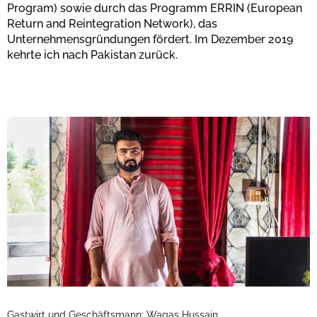
Program) sowie durch das Programm ERRIN (European
Return and Reintegration Network), das
Unternehmensgründungen fördert. Im Dezember 2019
kehrte ich nach Pakistan zurück.
Gastwirt und Geschäftsmann: Waqas Hussain.