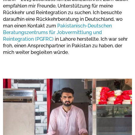
empfahlen mir Freunde, Unterstützung für meine
Rückkehr und Reintegration zu suchen. Ich besuchte
daraufhin eine Rückkehrberatung in Deutschland, wo
man einen Kontakt zum
Pakistanisch-Deutschen
Beratungszentrums für Jobvermittlung und
Reintegration (PGFRC)
in Lahore herstellte. Ich war sehr
froh, einen Ansprechpartner in Pakistan zu haben, der
mich weiter begleiten würde.