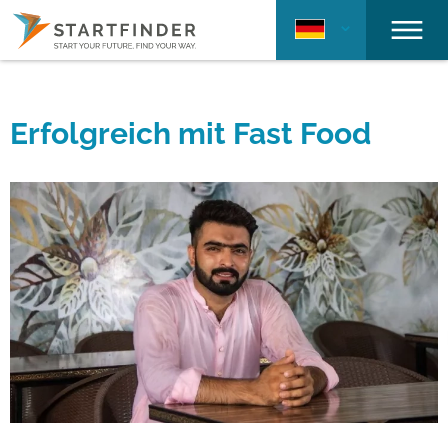
Erfolgreich mit Fast Food